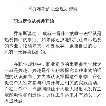
职业定位从兴趣开始
乔布斯说过：“成就一番伟业的唯一途径就是
热爱自己的事业。如果你还没能找到让自己热爱
的事业，继续寻找，不要放弃。跟随自己的心，
总有一天你会找到的。”
在职业规划中，职业定位的重要参照坐标之
一就是兴趣。兴趣是个人积极探究某种事物的强
烈的认识倾向，并力求认识掌握这个事物，它会
促使个人经常参与和展开与之相关的实践活动。
而在工作中，兴趣则能让个人最大限度地发挥主
观能动性和创造性，这样工作起来才有劲头，才
有成就感。