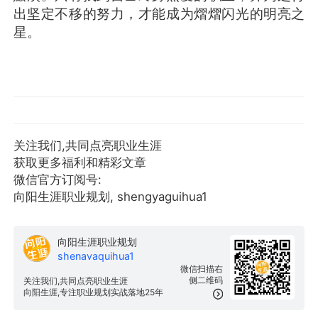
出坚定不移的努力，才能成为熠熠闪光的明亮之
星。
关注我们,共同点亮职业生涯
获取更多福利和精彩文章
微信官方订阅号:
向阳生涯职业规划, shengyaguihua1
向阳生涯职业规划
shenavaquihua1
微信扫描右
侧二维码
关注我们,共同点亮职业生涯
向阳生涯,专注职业规划实战落地25年