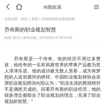
向阳生涯
当前位置：
首页
>
新闻
>
乔布斯的职业规划智慧
乔布斯的职业规划智慧
阅读 2813
|
发布日期：2018/06/14 18:14:35
乔布斯是一个传奇。他的经历不用过多赘
述，他传奇的一生和风靡世界的苹果产品都为世
人津津乐道。他的成功被无数人羡慕，成为有梦
想的人追崇膜拜的榜样。中国职业规划师协会首
席职业规划师洪向阳认为：“职业生涯的辉煌绝对
不是偶然天成的。回看乔布斯的职业经历，他的
很多理念都暗合了职业规划的理念，充满了职业
规划的智慧。”