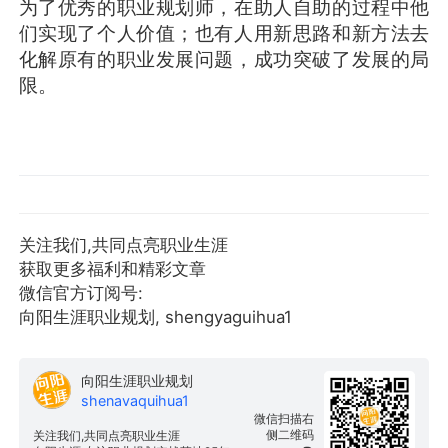
为了优秀的职业规划师，在助人自助的过程中他
们实现了个人价值；也有人用新思路和新方法去
化解原有的职业发展问题，成功突破了发展的局
限。
关注我们,共同点亮职业生涯
获取更多福利和精彩文章
微信官方订阅号:
向阳生涯职业规划, shengyaguihua1
向阳生涯职业规划
shenavaquihua1
微信扫描右
侧二维码
关注我们,共同点亮职业生涯