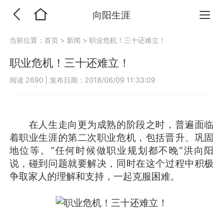
向阳生涯
当前位置：
首页
>
新闻
>
职业危机！三十还难立！
职业危机！三十还难立！
阅读 2690
|
发布日期：2018/06/09 11:33:09
在人生走向更为成熟的阶段之时，普遍面临
着职业生涯的第二次职业危机，包括晋升、巩固
地位等。“任何时候做职业规划都不晚”洪向阳
说，碰到问题就要解决，同时在这个过程中积极
争取家人的理解和支持，一起克服困难。