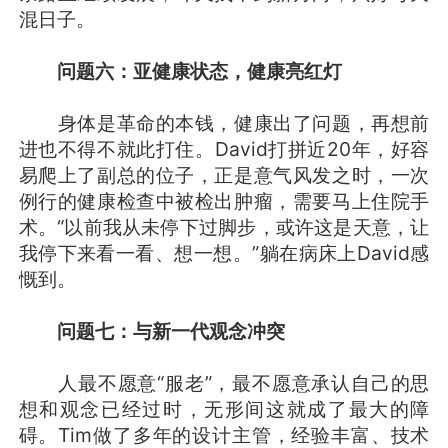
混日子。
问题六：亚健康状态，健康亮红灯
身体是革命的本钱，健康出了问题，再想前
进也不得不就此打住。David打拼近20年，好容
易爬上了副总的位子，正是意气风发之时，一次
例行的健康检查中被检出肿瘤，需要马上住院手
术。“以前我从未停下过脚步，或许这是天意，让
我停下来看一看、想一想。”躺在病床上David感
慨到。
问题七：与新一代观念冲突
人最不愿意“服老”，最不愿意承认自己的思
想和观念已经过时，无形间这就成了最大的障
碍。Tim做了多年的设计主管，经验丰富、技术