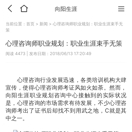
向阳生涯
当前位置：
首页
>
新闻
>
心理咨询师职业规划：职业生涯束手无
策
心理咨询师职业规划：职业生涯束手无策
阅读 4473
|
发布日期：2018/06/13 17:20:49
心理咨询行业发展迅速，各类培训机构大肆
宣传，使得心理咨询师考证风如火如荼。然而，
向阳生涯职业规划咨询中心接触到的实际状况
是，心理咨询的市场需求有待发展，不少心理咨
询师考出了证书后却找不到用武之地，C就是其
中之一。