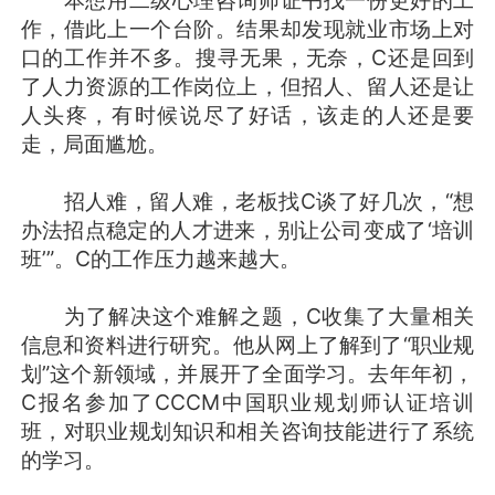
本想用二级心理咨询师证书找一份更好的工
作，借此上一个台阶。结果却发现就业市场上对
口的工作并不多。搜寻无果，无奈，C还是回到
了人力资源的工作岗位上，但招人、留人还是让
人头疼，有时候说尽了好话，该走的人还是要
走，局面尴尬。
招人难，留人难，老板找C谈了好几次，“想
办法招点稳定的人才进来，别让公司变成了‘培训
班’”。C的工作压力越来越大。
为了解决这个难解之题，C收集了大量相关
信息和资料进行研究。他从网上了解到了“职业规
划”这个新领域，并展开了全面学习。去年年初，
C报名参加了CCCM中国职业规划师认证培训
班，对职业规划知识和相关咨询技能进行了系统
的学习。