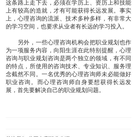
这条路上走下去，必须在学历上、资历上和技能
上有较高的造就，才有可能获得长远发展。事实
上，心理咨询的流派、技术多种多样，有非常大
的学习空间，也要求从业者有长远的学习投入。
另外，一些心理咨询机构会把职业规划也作
为一项服务内容，向阳生涯在此特别提醒，心理
咨询与职业规划咨询是两个独立的领域，有不同
的特点，所使用的咨询技术、专业知识、服务理
念截然不同。一名优秀的心理咨询师未必能做好
职业咨询。而心理咨询师自身要想获得长远发
展，首先要解决自己的职业规划问题。