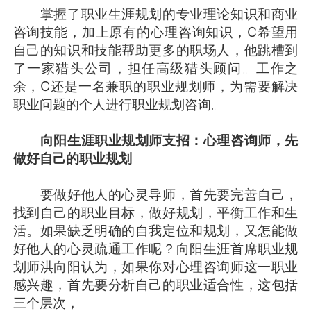
掌握了职业生涯规划的专业理论知识和商业
咨询技能，加上原有的心理咨询知识，C希望用
自己的知识和技能帮助更多的职场人，他跳槽到
了一家猎头公司，担任高级猎头顾问。工作之
余，C还是一名兼职的职业规划师，为需要解决
职业问题的个人进行职业规划咨询。
向阳生涯职业规划师支招：心理咨询师，先
做好自己的职业规划
要做好他人的心灵导师，首先要完善自己，
找到自己的职业目标，做好规划，平衡工作和生
活。如果缺乏明确的自我定位和规划，又怎能做
好他人的心灵疏通工作呢？向阳生涯首席职业规
划师洪向阳认为，如果你对心理咨询师这一职业
感兴趣，首先要分析自己的职业适合性，这包括
三个层次，