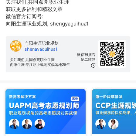
关注我们,共同点亮职业生涯
获取更多福利和精彩文章
微信官方订阅号:
向阳生涯职业规划, shengyaguihua1
向阳生涯职业规划
shenavaquihua1
微信扫描右
侧二维码
关注我们,共同点亮职业生涯
向阳生涯,专注职业规划实战落地25年