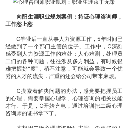
向阳生涯职业规划案例：持证心理咨询师，
工作愁上愁
C毕业后一直从事人力资源工作，5年时间已
经做到了一个部门主管的位子。工作中，C深刻
感受到人力资源工作的难处：人心难测，处理员
工们的各种问题，往往涉及多方利益，有时候很
难把握好“度”，稍不注意，可能就会导致一个优
秀的人才的流失，严重的还会给公司带来麻烦。
C摸索着解决问题的办法，感觉要把握员工
的心理，需要掌握心理学、心理咨询的相关技能
才行。于是，C开始充电，通过培训把二级心理
咨询师的证书拿下了。