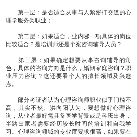
第一层：是否适合从事与人紧密打交道的心
理学服务类职业；
第二层：如果适合，业内哪一项具体的岗位
比较适合？是培训师还是个案咨询辅导人员？
第三层：如果确定想要从事咨询辅导的角
色，具体的咨询方向是什么，婚姻家庭咨询？职
业压力咨询？这还要看个人的擅长领域及兴趣
点。
部分考证者认为心理咨询师职业似乎门槛不
高，其实不然。洪向阳认为，要想做好心理咨
询，从业者最好需具备医学背景或是科班出身，
半路出家者需要经历较长时间的培训和自我学
习。心理咨询领域的专业度要求很高，如果要在