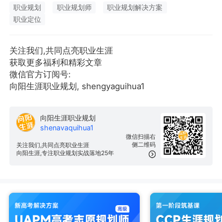
职业规划
职业规划师
职业规划解决方案
职业定位
关注我们,共同点亮职业生涯
获取更多福利和精彩文章
微信官方订阅号:
向阳生涯职业规划, shengyaguihua1
向阳生涯职业规划
shenavaquihua1
微信扫描右
侧二维码
关注我们,共同点亮职业生涯
向阳生涯,专注职业规划实战落地25年