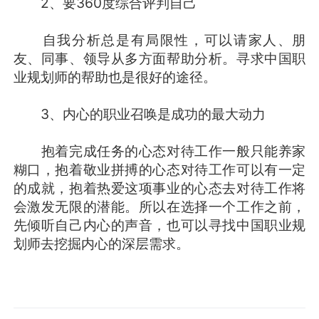
2、要360度综合评判自己
自我分析总是有局限性，可以请家人、朋
友、同事、领导从多方面帮助分析。寻求中国职
业规划师的帮助也是很好的途径。
3、内心的职业召唤是成功的最大动力
抱着完成任务的心态对待工作一般只能养家
糊口，抱着敬业拼搏的心态对待工作可以有一定
的成就，抱着热爱这项事业的心态去对待工作将
会激发无限的潜能。所以在选择一个工作之前，
先倾听自己内心的声音，也可以寻找中国职业规
划师去挖掘内心的深层需求。