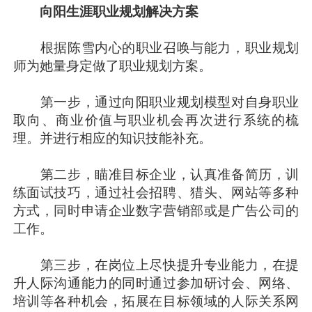
向阳生涯职业规划解决方案
根据陈雪内心的职业召唤与能力，职业规划
师为她量身定做了职业规划方案。
第一步，通过向阳职业规划模型对自身职业
取向、商业价值与职业机会再次进行系统的梳
理。并进行相应的知识技能补充。
第二步，瞄准目标企业，认真准备简历，训
练面试技巧，通过社会招聘、猎头、网站等多种
方式，同时申请企业数字营销部或是广告公司的
工作。
第三步，在岗位上尽快提升专业能力，在提
升人际沟通能力的同时通过参加研讨会、网络、
培训等各种机会，拓展在目标领域的人际关系网