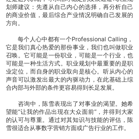
划师建议：先遵从自己内心的选择，再分析自己
的商业价值，最后综合产业情况明确自己发展的
方向。
每个人心中都有一个Professional Calling，
它是我们真心热爱的那份事业，我们也叫做职业
召唤。它可能是一份职业，可能是一个行业，也
可能是一种生活方式。职业规划中最重要的是职
业定位，而自身的职业取向是核心。听从内心的
声音可以激发出最大的内驱动力，在此基础上综
合内部与外部的条件更容易得到长足发展。
咨询中，陈雪表现出了对事业的渴望。她希
望能“让我的作品出现在大众面前”，并得到大家
的认可与尊重。通过对其知识与技能的评估，陈
雪很适合从事数字营销方面或广告行业的工作。