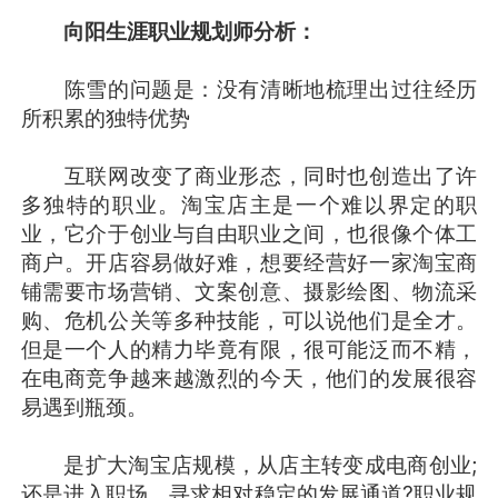
向阳生涯职业规划师分析：
陈雪的问题是：没有清晰地梳理出过往经历
所积累的独特优势
互联网改变了商业形态，同时也创造出了许
多独特的职业。淘宝店主是一个难以界定的职
业，它介于创业与自由职业之间，也很像个体工
商户。开店容易做好难，想要经营好一家淘宝商
铺需要市场营销、文案创意、摄影绘图、物流采
购、危机公关等多种技能，可以说他们是全才。
但是一个人的精力毕竟有限，很可能泛而不精，
在电商竞争越来越激烈的今天，他们的发展很容
易遇到瓶颈。
是扩大淘宝店规模，从店主转变成电商创业;
还是进入职场，寻求相对稳定的发展通道?职业规