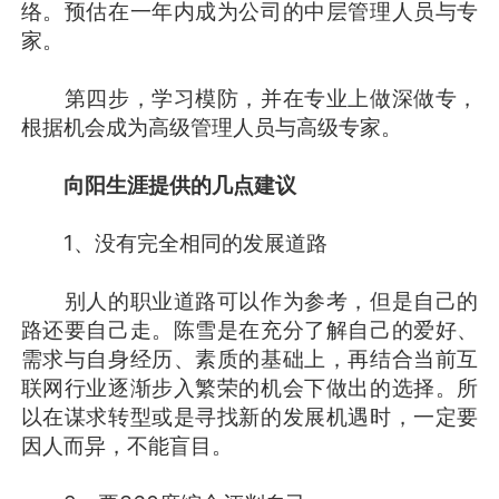
络。预估在一年内成为公司的中层管理人员与专
家。
第四步，学习模防，并在专业上做深做专，
根据机会成为高级管理人员与高级专家。
向阳生涯提供的几点建议
1、没有完全相同的发展道路
别人的职业道路可以作为参考，但是自己的
路还要自己走。陈雪是在充分了解自己的爱好、
需求与自身经历、素质的基础上，再结合当前互
联网行业逐渐步入繁荣的机会下做出的选择。所
以在谋求转型或是寻找新的发展机遇时，一定要
因人而异，不能盲目。