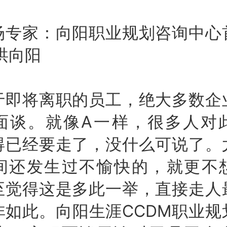
家：向阳职业规划咨询中心
洪向阳
将离职的员工，绝大多数企
面谈。就像A一样，很多人对
得已经要走了，没什么可说了。
间还发生过不愉快的，就更不
至觉得这是多此一举，直接走人
非如此。向阳生涯CCDM职业规