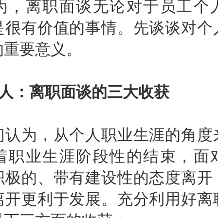
为，离职面谈无论对于员工个
是很有价值的事情。先谈谈对个
的重要意义。
：离职面谈的三大收获
为，从个人职业生涯的角度
着职业生涯阶段性的结束，面
积极的、带有建设性的态度离开
离开更利于发展。充分利用好离