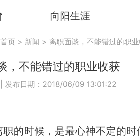
向阳生涯
：
首页
>
新闻
>
离职面谈，不能错过的职业
谈，不能错过的职业收获
7
|
发布日期：2018/06/09 13:01:22
的时候，是最心神不定的时