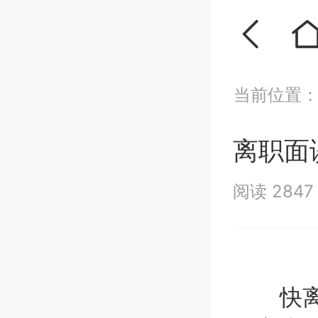
当前位置
离职面
阅读 284
快离职