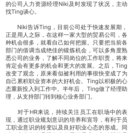
的公司人力资源经理Niki及时发现了状况，主动
找Ting谈心。
Niki告诉Ting，目前公司处于快速发展期，
正是用人之际，在这样一家大型的贸易公司，各
种机会很多，就看自己如何把握。只要把当前各
部门的借调当成绝佳的锻炼机会，可以多角度熟
悉公司的业务，了解不同岗位的工作职责，将来
肯定会有更多的机会和更大的发展。之后，Ting
改变了观念，原来看似被利用的事很快变成了为
自己累积职业资本的大好机会。Ting以积极的心
态重新投入到工作中。半年后， Ting做了经理助
理，从支持部门转到核心业务部门。
对于HR来说，持续关注员工在职场中的表
现，通过职业规划意识的培养和宣导，有利于员
工职业意识的转变以及良好职业心态的形成。同