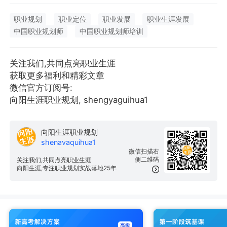
职业规划
职业定位
职业发展
职业生涯发展
中国职业规划师
中国职业规划师培训
关注我们,共同点亮职业生涯
获取更多福利和精彩文章
微信官方订阅号:
向阳生涯职业规划, shengyaguihua1
向阳生涯职业规划
shenavaquihua1
微信扫描右
侧二维码
关注我们,共同点亮职业生涯
向阳生涯,专注职业规划实战落地25年