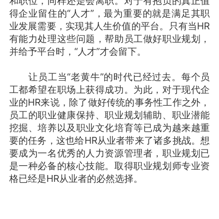
和职位，同样还是会离职。对于有抱负的真正值
得企业留住的“人才”，最为重要的就是满足其职
业发展需要，实现其人生价值的平台。只有当HR
有能力处理这些问题，帮助员工做好职业规划，
并给予平台时，“人才”才会留下。
让员工当“老黄牛”的时代已经过去。每个员
工都希望在职场上获得成功。为此，对于现代企
业的HR来说，除了做好传统的事务性工作之外，
员工的职业健康保持、职业规划辅助、职业潜能
挖掘、培养以及职业文化培育等已成为越来越重
要的任务，这也给HR从业者带来了诸多挑战。想
要成为一名优秀的人力资源管理者，职业规划已
是一种必备的核心技能。取得职业规划师专业资
格已经是HR从业者的必然选择。