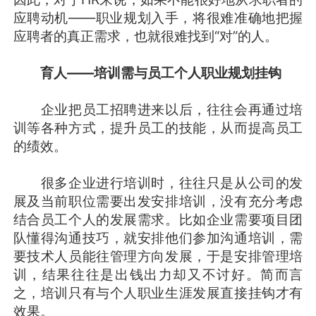
应聘动机——职业规划入手，将很难准确地把握
应聘者的真正需求，也就很难找到“对”的人。
育人——培训需与员工个人职业规划挂钩
企业把员工招聘进来以后，往往会再通过培
训等各种方式，提升员工的技能，从而提高员工
的绩效。
很多企业进行培训时，往往只是从公司的发
展及当前职位需要出发安排培训，没有充分考虑
结合员工个人的发展需求。比如企业需要项目团
队懂得沟通技巧，就安排他们参加沟通培训，需
要技术人员能往管理方向发展，于是安排管理培
训，结果往往是出钱出力却又不讨好。简而言
之，培训只有与个人职业生涯发展直接挂钩才有
效果。