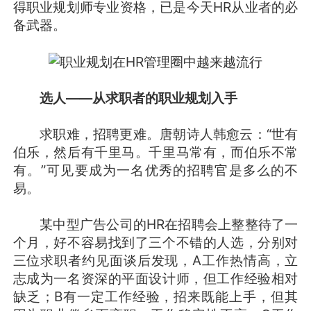
得职业规划师专业资格，已是今天HR从业者的必
备武器。
选人——从求职者的职业规划入手
求职难，招聘更难。唐朝诗人韩愈云：“世有
伯乐，然后有千里马。千里马常有，而伯乐不常
有。”可见要成为一名优秀的招聘官是多么的不
易。
某中型广告公司的HR在招聘会上整整待了一
个月，好不容易找到了三个不错的人选，分别对
三位求职者约见面谈后发现，A工作热情高，立
志成为一名资深的平面设计师，但工作经验相对
缺乏；B有一定工作经验，招来既能上手，但其