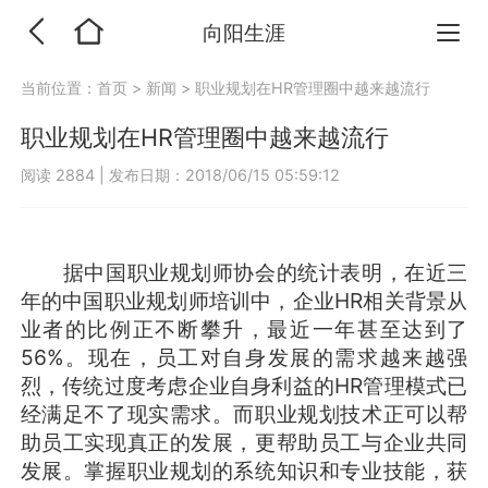
向阳生涯
当前位置：
首页
>
新闻
>
职业规划在HR管理圈中越来越流行
职业规划在HR管理圈中越来越流行
阅读 2884
|
发布日期：2018/06/15 05:59:12
据中国职业规划师协会的统计表明，在近三
年的中国职业规划师培训中，企业HR相关背景从
业者的比例正不断攀升，最近一年甚至达到了
56%。现在，员工对自身发展的需求越来越强
烈，传统过度考虑企业自身利益的HR管理模式已
经满足不了现实需求。而职业规划技术正可以帮
助员工实现真正的发展，更帮助员工与企业共同
发展。掌握职业规划的系统知识和专业技能，获