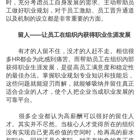
时，充分考虑员工自身发展的需求、主动帮助员
工做好职业规划，对于员工激励、员工晋升通道
以及机制的设立都是非常重要的方面。
留人——让员工在组织内获得职业生涯发展
有才的人留不住，没才的人赶不走。相信很
多HR都会为此感到痛苦。而帮助员工在组织内部
获得职业生涯发展，是提高员工满意度和稳定性
的最佳办法。掌握职业规划专业知识和技能后，
这些问题就能迎刃而解，就能够吸纳并留住真正
适合企业的人才，使个人把企业当成职业发展的
可靠平台。
很多企业都认为高薪酬可以很好的留住人
才。其实并不尽然。当核心人才觉得所在的组织
没有实现自己更高价值的空间时，给再高的薪水