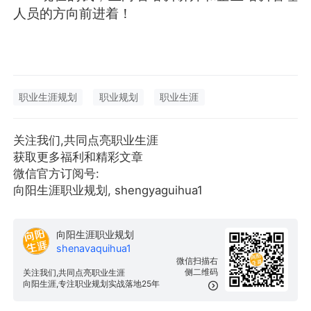
人员的方向前进着！
职业生涯规划
职业规划
职业生涯
关注我们,共同点亮职业生涯
获取更多福利和精彩文章
微信官方订阅号:
向阳生涯职业规划, shengyaguihua1
向阳生涯职业规划
shenavaquihua1
微信扫描右
侧二维码
关注我们,共同点亮职业生涯
向阳生涯,专注职业规划实战落地25年