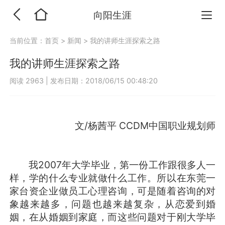
向阳生涯
当前位置：
首页
>
新闻
>
我的讲师生涯探索之路
我的讲师生涯探索之路
阅读 2963
|
发布日期：2018/06/15 00:48:20
文/杨茜平 CCDM中国职业规划师
我2007年大学毕业，第一份工作跟很多人一
样，学的什么专业就做什么工作。所以在东莞一
家台资企业做员工心理咨询，可是随着咨询的对
象越来越多，问题也越来越复杂，从恋爱到婚
姻，在从婚姻到家庭，而这些问题对于刚大学毕