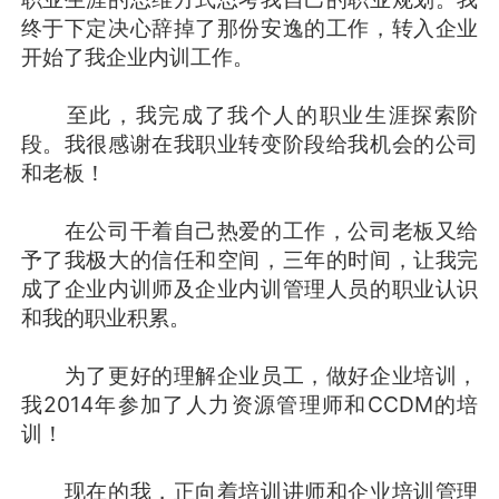
终于下定决心辞掉了那份安逸的工作，转入企业
开始了我企业内训工作。
至此，我完成了我个人的职业生涯探索阶
段。我很感谢在我职业转变阶段给我机会的公司
和老板！
在公司干着自己热爱的工作，公司老板又给
予了我极大的信任和空间，三年的时间，让我完
成了企业内训师及企业内训管理人员的职业认识
和我的职业积累。
为了更好的理解企业员工，做好企业培训，
我2014年参加了人力资源管理师和CCDM的培
训！
现在的我，正向着培训讲师和企业培训管理