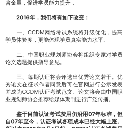
含金量，促进学员能力提升，
2016
年，我们将有如下改变：
一、CCDM网络考试系统将升级优化，提高
学员体验度，更能体现学员真实能力水平。
二、中国职业规划师协会将组织专家对学员
论文选题提供指导意见。
三、每期认证将会评选出优秀论文若干。优
秀论文在征求作者同意后可在官网进行公示发表
并成为CCDM认证考试范文。论文将会由中国职
业规划师协会推荐给媒体期刊进行广泛传播。
鉴于目前认证考试费用仍沿用07年标准，但
自07年至今，认证考试各项成本已经大幅上涨。