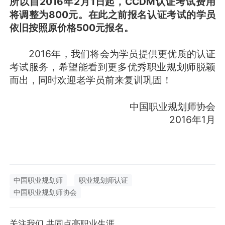
所以自2016年2月1日起，CCDM认证考试费用
将调整为800元。在此之前报名认证考试的学员
依旧按照原价格500元报名。
2016年，我们将会为学员提供更优质的认证
考试服务，希望能看到更多优秀职业规划师脱颖
而出，同时欢迎老学员前来复训巩固！
中国职业规划师协会
2016年1月
中国职业规划师
职业规划师认证
中国职业规划师协会
关注我们,共同点亮职业生涯