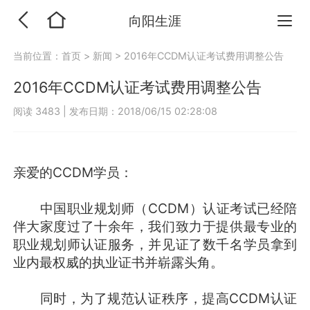
向阳生涯
当前位置：
首页
>
新闻
>
2016年CCDM认证考试费用调整公告
2016年CCDM认证考试费用调整公告
阅读 3483
|
发布日期：2018/06/15 02:28:08
亲爱的CCDM学员：
中国职业规划师（CCDM）认证考试已经陪
伴大家度过了十余年，我们致力于提供最专业的
职业规划师认证服务，并见证了数千名学员拿到
业内最权威的执业证书并崭露头角。
同时，为了规范认证秩序，提高CCDM认证