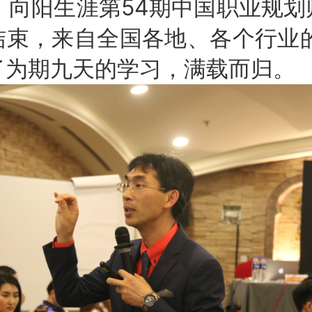
，向阳生涯第54期中国职业规
结束，来自全国各地、各个行业的
了为期九天的学习，满载而归。