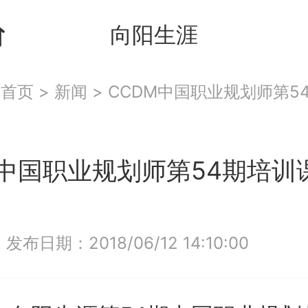
向阳生涯
：
首页
>
新闻
>
CCDM中国职业规划师第5
束
M中国职业规划师第54期培训
|
发布日期：2018/06/12 14:10:00