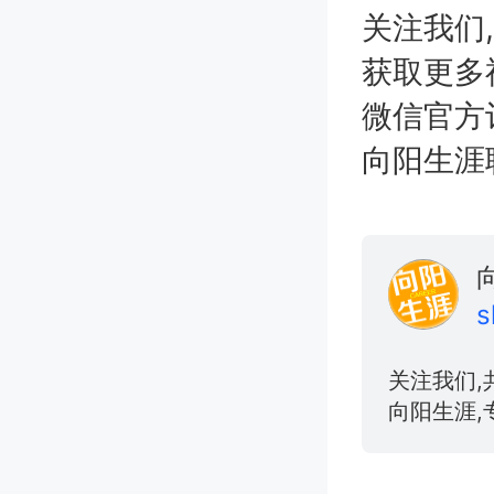
关注我们
获取更多
微信官方
向阳生涯职业
s
关注我们,
向阳生涯,