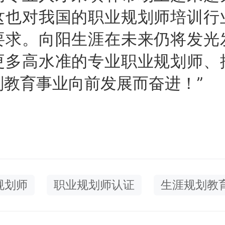
这也对我国的职业规划师培训行
要求。向阳生涯在未来仍将发光
更多高水准的专业职业规划师、
划教育事业向前发展而奋进！”
规划师
职业规划师认证
生涯规划教