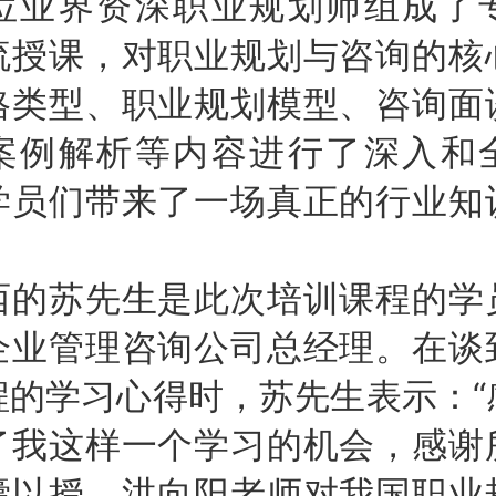
位业界资深职业规划师组成了
流授课，对职业规划与咨询的核
格类型、职业规划模型、咨询面
案例解析等内容进行了深入和
学员们带来了一场真正的行业知
西的苏先生是此次培训课程的学
企业管理咨询公司总经理。在谈
程的学习心得时，苏先生表示：“
了我这样一个学习的机会，感谢
囊以授。洪向阳老师对我国职业