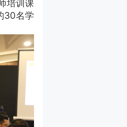
划师培训课
30名学