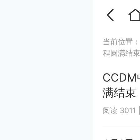
当前位置
程圆满结
CCD
满结束
阅读 3011