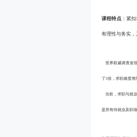
课程特点
：紧扣
有理性与务实，
世界权威调查发现
了3倍，求职难度增
当前，求职与就
是所有待就业及职