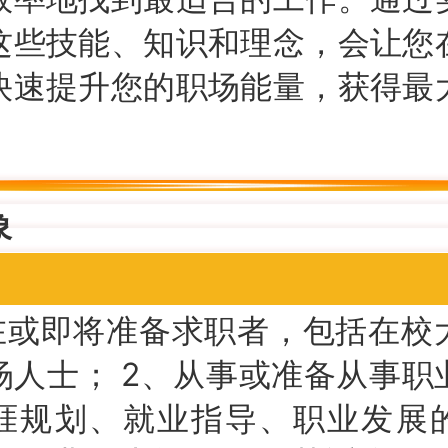
这些技能、知识和理念，会让您
快速提升您的职场能量，获得最
象
在或即将准备求职者，包括在校
场人士； 2、从事或准备从事职
涯规划、就业指导、职业发展