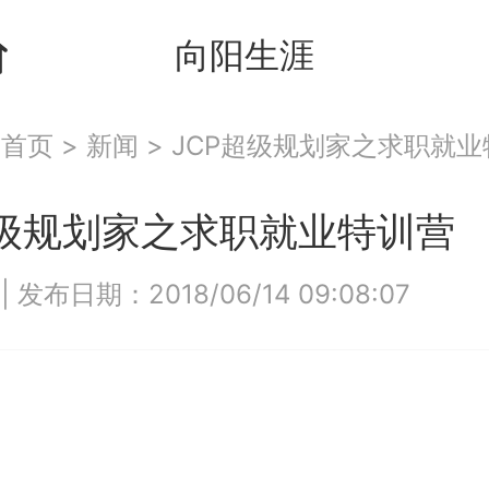
向阳生涯
：
首页
>
新闻
>
JCP超级规划家之求职就业
超级规划家之求职就业特训营
8
|
发布日期：2018/06/14 09:08:07