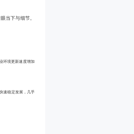
着眼当下与细节。
业环境更新速度增加
快速稳定发展，几乎