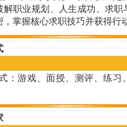
破解职业规划、人生成功、求职
密，掌握核心求职技巧并获得行动
式
式：游戏、面授、测评、练习
家