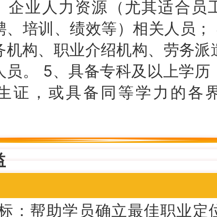
3、企业人力资源（尤其适合员
聘、培训、绩效等）相关人员； 
务机构、职业介绍机构、劳务派
人员。 5、具备专科及以上学历
生证，或具备同等学力的各
益
标：帮助学员确立最佳职业定