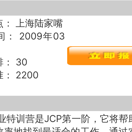
点： 上海陆家嘴
： 2009年03
： 30
： 2200
业特训营是JCP第一阶，它将帮
效率地找到最适合的工作。通过