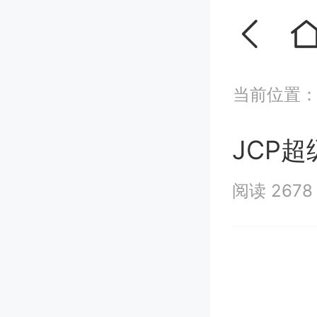
当前位置
JCP
阅读 267