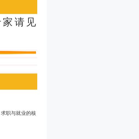
专家请见
、求职与就业的核