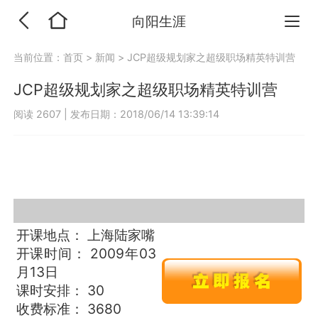
向阳生涯
当前位置：
首页
>
新闻
>
JCP超级规划家之超级职场精英特训营
JCP超级规划家之超级职场精英特训营
阅读 2607
|
发布日期：2018/06/14 13:39:14
开课地点： 上海陆家嘴
开课时间： 2009年03
月13日
课时安排： 30
收费标准： 3680