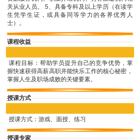
关从业人员。 5、具备专科及以上学历（在读学
生凭学生证，或具备同等学力的各界优秀人
士）。
课程收益
课程目标：帮助学员提升自己的竞争优势，掌
握快速获得高薪高职并能快乐工作的核心秘密，
掌握人生及职场成败的关键要素。
授课方式
授课方式：游戏、面授、练习
授课专家