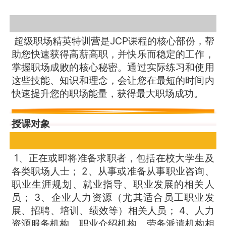
超级职场精英特训营是JCP课程的核心部份，帮
助您快速获得高薪高职，并快乐而稳定的工作，
掌握职场成败的核心秘密。通过实际练习和使用
这些技能、知识和理念，会让您在最短的时间内
快速提升您的职场能量，获得最大职场成功。
授课对象
1、正在或即将准备求职者，包括在校大学生及
各类职场人士； 2、从事或准备从事职业咨询、
职业生涯规划、就业指导、职业发展的相关人
员； 3、企业人力资源（尤其适合员工职业发
展、招聘、培训、绩效等）相关人员； 4、人力
资源服务机构、职业介绍机构、劳务派遣机构相