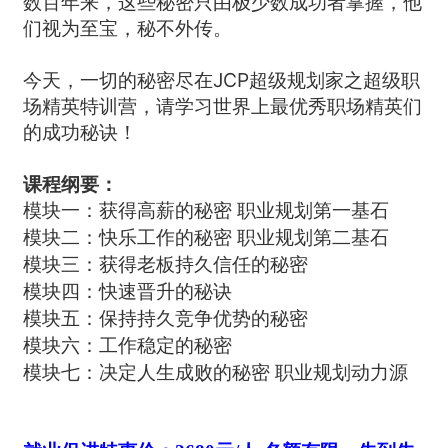
数百年来，这些秘密只由极少数成功者掌握，他
们视为至宝，秘不外传。
今天，一切的秘密尽在JCP超级规划家之超级职
场精英特训营，请学习世界上最优秀职场精英们
的成功秘诀！
课程纲要：
模块一：获得高薪的秘密 职业规划第一基石
模块二：快乐工作的秘密 职业规划第二基石
模块三：获得老板持久信任的秘密
模块四：快速晋升的秘诀
模块五：保持持久竞争优势的秘密
模块六：工作稳定的秘密
模块七：决定人生成败的秘密 职业规划动力源