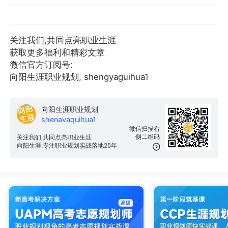
关注我们,共同点亮职业生涯
获取更多福利和精彩文章
微信官方订阅号:
向阳生涯职业规划, shengyaguihua1
向阳生涯职业规划
shenavaquihua1
微信扫描右
侧二维码
关注我们,共同点亮职业生涯
向阳生涯,专注职业规划实战落地25年