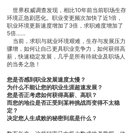
世界权威调查发现，相比10年前当前职场生存
环境正急剧恶化。职业变更频次加快了近1倍，
职业环境更新速度增加了3倍，求职难度增加了
5倍……
当前，求职与就业环境艰难，生存与发展压力
骤增，如何让自己更具职业竞争力，如何获得高
薪，快速稳定发展，几乎是所有待就业及职场人
的当务之急！
您是否感到职业发展速度太慢？
为什么不能让您的职业生涯超速发展？
您是否正考虑如何获得高薪、高职？
而您的地位是否正受到某种挑战而变得不太稳
定？
决定您人生成败的秘密到底是什么？