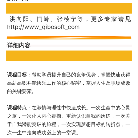
洪向阳、闫岭、张桢宁等，更多专家请见
http://www_qibosoft_com
详细内容
课程目标
：帮助学员提升自己的竞争优势，掌握快速获得
高薪高职并能快乐工作的核心秘密，掌握人生及职场成败
的关键要素。
课程特点
：在激情与理性中快速成长。一次生命中的心灵
之旅，一次让人内心震撼、重新认识自我的历练，一次关
于自我潜能突破的旅程，一次实现梦想目标的转折点，一
次一生中走向成功必上的一堂课。