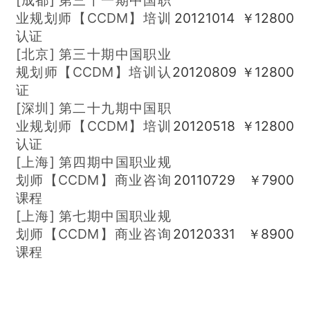
业规划师【CCDM】培训
20121014
￥12800
认证
[北京]
第三十期中国职业
规划师【CCDM】培训认
20120809
￥12800
证
[深圳]
第二十九期中国职
业规划师【CCDM】培训
20120518
￥12800
认证
[上海]
第四期中国职业规
划师【CCDM】商业咨询
20110729
￥7900
课程
[上海]
第七期中国职业规
划师【CCDM】商业咨询
20120331
￥8900
课程