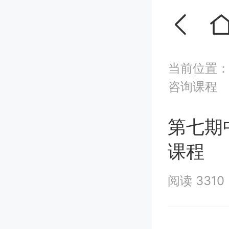
当前位置
咨询课程
第七期
课程
阅读 3310