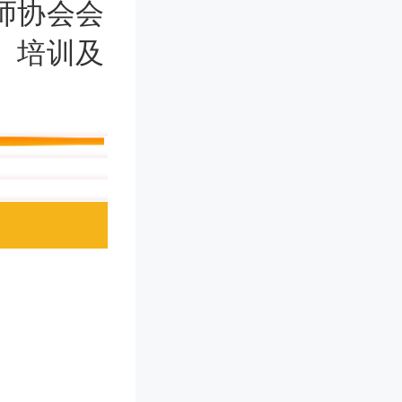
师协会会
、培训及