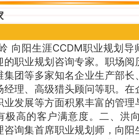
家
岭 向阳生涯CCDM职业规划导
迎的职业规划咨询专家。职场阅
维集团等多家知名企业生产部长
场经理、高级猎头顾问等职。在
职业发展等方面积累丰富的管理
有极高的客户满意度。二、洪向
理咨询集首席职业规划师，向阳