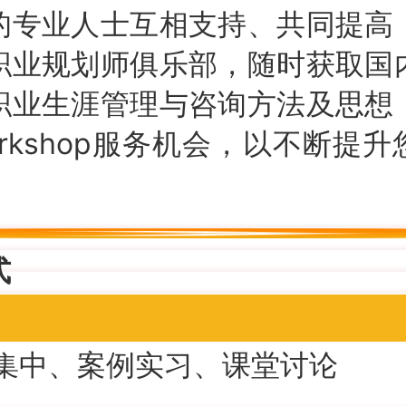
的专业人士互相支持、共同提高
职业规划师俱乐部，随时获取国
职业生涯管理与咨询方法及思想
rkshop服务机会，以不断提
式
集中、案例实习、课堂讨论