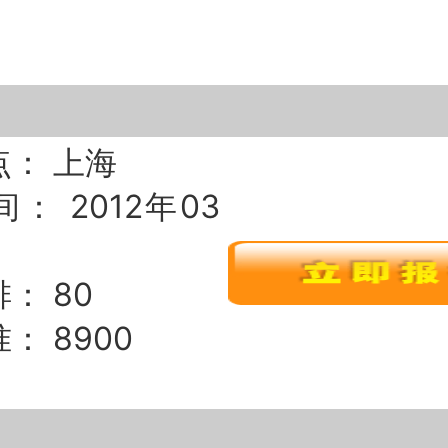
点： 上海
： 2012年03
： 80
： 8900