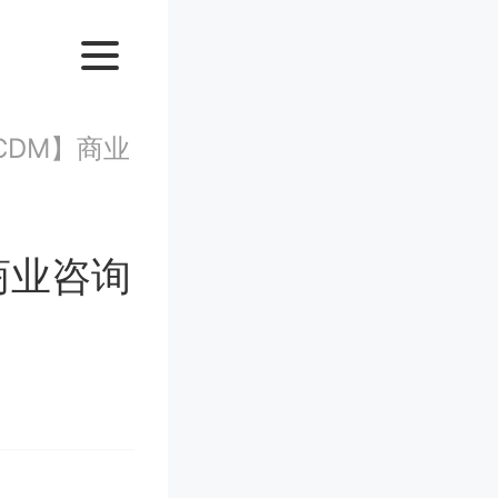
CDM】商业
商业咨询