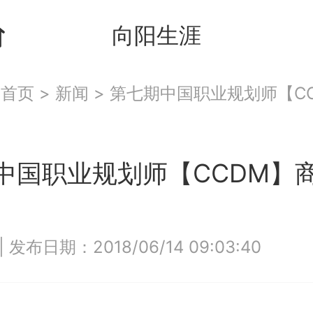
向阳生涯
：
首页
>
新闻
>
第七期中国职业规划师【C
中国职业规划师【CCDM】
|
发布日期：2018/06/14 09:03:40