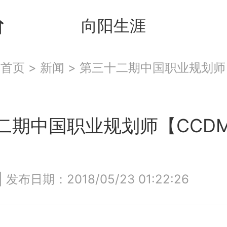
向阳生涯
：
首页
>
新闻
>
第三十二期中国职业规划师
二期中国职业规划师【CCD
|
发布日期：2018/05/23 01:22:26