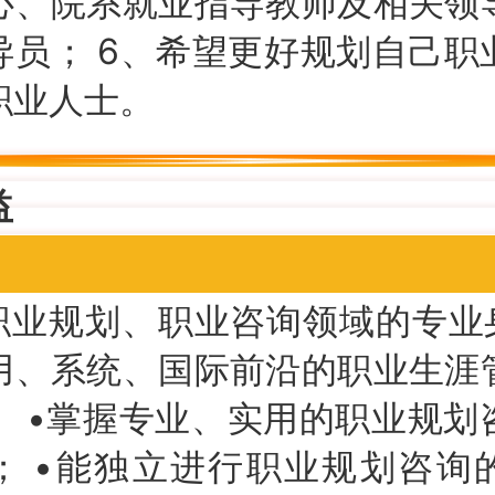
心、院系就业指导教师及相关领
导员； 6、希望更好规划自己职
职业人士。
益
职业规划、职业咨询领域的专业身
用、系统、国际前沿的职业生涯
； •掌握专业、实用的职业规划
； •能独立进行职业规划咨询