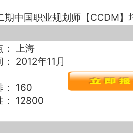
二期中国职业规划师【CCDM】
点： 上海
： 2012年11月
： 160
： 12800