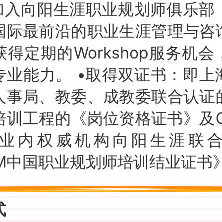
•加入向阳生涯职业规划师俱乐部
国际最前沿的职业生涯管理与咨
得定期的Workshop服务机
专业能力。 •取得双证书：即上
人事局、教委、成教委联合认证
培训工程的《岗位资格证书》及C
业内权威机构向阳生涯联
DM中国职业规划师培训结业证书
式