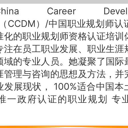
a Career Develo
or（CCDM）/中国职业规划师
准化的职业规划师资格认证培训
专注在员工职业发展、职业生涯
领域的专业人员。她凝聚了国际
涯管理与咨询的思想及方法，并
业发展现状， 100%适合中国本
唯一政府认证的职业规划 专