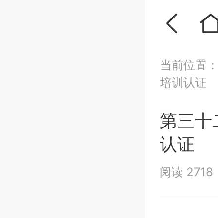
当前位置
培训认证
第三十
认证
阅读 2718