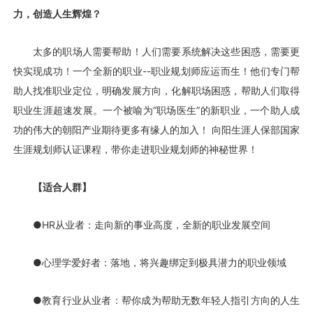
力，创造人生辉煌？
太多的职场人需要帮助！人们需要系统解决这些困惑，需要更
快实现成功！一个全新的职业--职业规划师应运而生！他们专门帮
助人找准职业定位，明确发展方向，化解职场困惑，帮助人们取得
职业生涯超速发展。一个被喻为“职场医生”的新职业，一个助人成
功的伟大的朝阳产业期待更多有缘人的加入！ 向阳生涯人保部国家
生涯规划师认证课程，带你走进职业规划师的神秘世界！
【适合人群】
●HR从业者：走向新的事业高度，全新的职业发展空间
●心理学爱好者：落地，将兴趣绑定到极具潜力的职业领域
●教育行业从业者：帮你成为帮助无数年轻人指引方向的人生