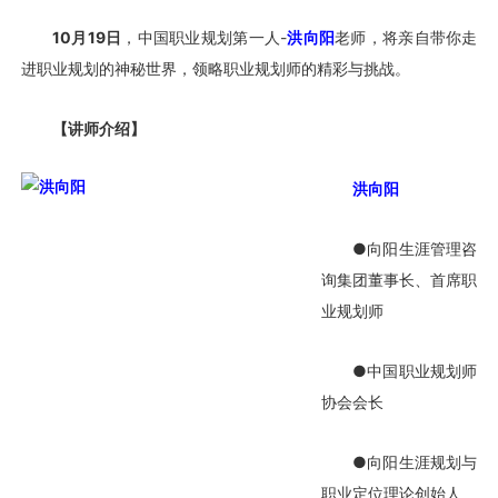
10月19日
，中国职业规划第一人-
洪向阳
老师，将亲自带你走
进职业规划的神秘世界，领略职业规划师的精彩与挑战。
【讲师介绍】
洪向阳
●向阳生涯管理咨
询集团董事长、首席
职
业规划师
●中国职业规划师
协会会长
●向阳生涯规划与
职业定位理论创始人