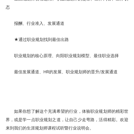
态
报酬、行业准入、发展通道
★
通过职业规划找到最佳出路
职业规划的核心原理、向阳职业规划模型、最佳职业选择
最佳发展通道、HR的发展、职业规划师的晋升/发展通道
如果你想了解这个充满希望的行业，体验职业规划师的精彩世
界，或是学一点职业规划之道，让自己少走弯路，活得精彩。欢迎
来到我们的生涯规划师课程试听暨行业说明会。