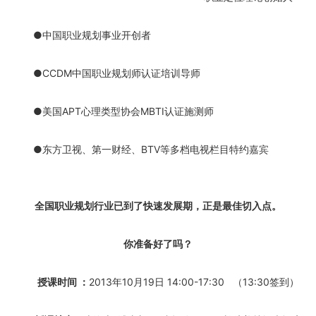
●中国职业规划事业开创者
●CCDM中国职业规划师认证培训导师
●美国APT心理类型协会MBTI认证施测师
●东方卫视、第一财经、BTV等多档电视栏目特约嘉宾
全国职业规划行业已到了快速发展期，正是最佳切入点。
你准备好了吗？
授课时间 ：
2013年10月19日 14:00-17:30 （13:30签到）