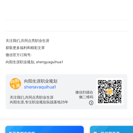
关注我们,共同点亮职业生涯
获取更多福利和精彩文章
微信官方订阅号:
向阳生涯职业规划, shengyaguihua1
向阳生涯职业规划
shenavaquihua1
微信扫描右
侧二维码
关注我们,共同点亮职业生涯
向阳生涯,专注职业规划实战落地25年