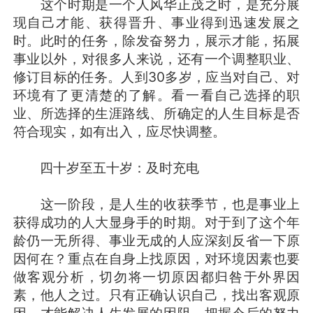
这个时期是一个人风华正茂之时，是充分展
现自己才能、获得晋升、事业得到迅速发展之
时。此时的任务，除发奋努力，展示才能，拓展
事业以外，对很多人来说，还有一个调整职业、
修订目标的任务。人到30多岁，应当对自己、对
环境有了更清楚的了解。看一看自己选择的职
业、所选择的生涯路线、所确定的人生目标是否
符合现实，如有出入，应尽快调整。
四十岁至五十岁：及时充电
这一阶段，是人生的收获季节，也是事业上
获得成功的人大显身手的时期。对于到了这个年
龄仍一无所得、事业无成的人应深刻反省一下原
因何在？重点在自身上找原因，对环境因素也要
做客观分析，切勿将一切原因都归咎于外界因
素，他人之过。只有正确认识自己，找出客观原