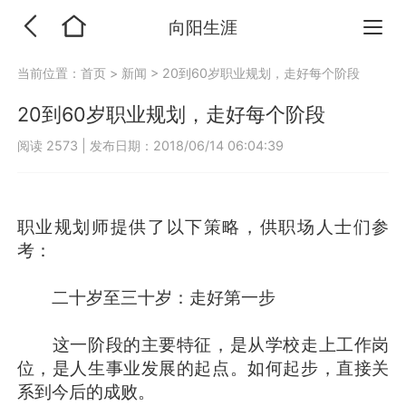
向阳生涯
当前位置：
首页
>
新闻
>
20到60岁职业规划，走好每个阶段
20到60岁职业规划，走好每个阶段
阅读 2573
|
发布日期：2018/06/14 06:04:39
职业规划师提供了以下策略，供职场人士们参
考：
二十岁至三十岁：走好第一步
这一阶段的主要特征，是从学校走上工作岗
位，是人生事业发展的起点。如何起步，直接关
系到今后的成败。