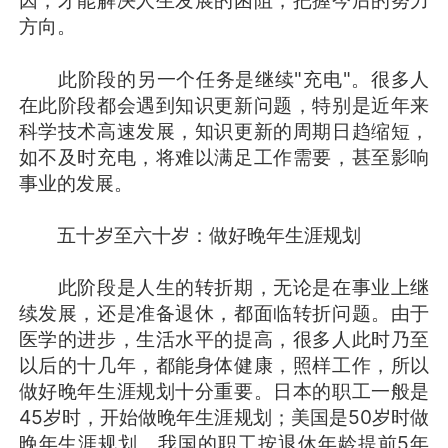
因，才能解决人生发展的困阻，把握今后的努力
方向。
此阶段的另一个任务是继续"充电"。很多人
在此阶段都会遇到知识更新问题，特别是近年来
科学技术高速发展，知识更新的周期日趋缩短，
如不及时充电，将难以满足工作需要，甚至影响
事业的发展。
五十岁至六十岁：做好晚年生涯规划
此阶段是人生的转折期，无论是在事业上继
续发展，还是准备退休，都面临转折问题。由于
医学的进步，生活水平的提高，很多人此时乃至
以后的十几年，都能身体健康，照样工作，所以
做好晚年生涯规划十分重要。日本的职工一般是
45岁时，开始做晚年生涯规划；美国是50岁时做
晚年生涯规划。我国的职工按退休年龄提前5年