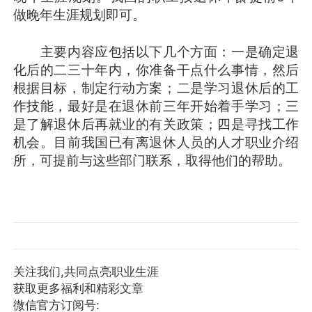
做晚年生涯规划即可。
主要内容应包括以下几个方面：一是确定退
化后的二三十年内，你准备干点什么事情，然后
根据目标，制定行动方案；二是学习退休后的工
作技能，最好是在退休前三年开始着手学习；三
是了解退休后再就业的有关政策；四是寻找工作
机会。目前我国已有离退休人员的人才职业介绍
所，可提前与这些部门联系，取得他们的帮助。
关注我们,共同点亮职业生涯
获取更多福利和精彩文章
微信官方订阅号: