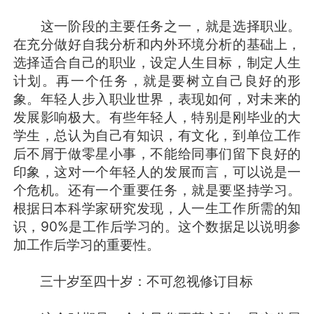
这一阶段的主要任务之一，就是选择职业。
在充分做好自我分析和内外环境分析的基础上，
选择适合自己的职业，设定人生目标，制定人生
计划。再一个任务，就是要树立自己良好的形
象。年轻人步入职业世界，表现如何，对未来的
发展影响极大。有些年轻人，特别是刚毕业的大
学生，总认为自己有知识，有文化，到单位工作
后不屑于做零星小事，不能给同事们留下良好的
印象，这对一个年轻人的发展而言，可以说是一
个危机。还有一个重要任务，就是要坚持学习。
根据日本科学家研究发现，人一生工作所需的知
识，90%是工作后学习的。这个数据足以说明参
加工作后学习的重要性。
三十岁至四十岁：不可忽视修订目标