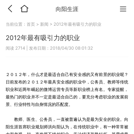
向阳生涯
当前位置：
首页
>
新闻
>
2012年最有吸引力的职业
2012年最有吸引力的职业
阅读 2714
|
发布日期：2018/04/30 08:01:32
２０１２年，什么才是最适合自己有安全感的又有前景的职业呢？
日前发布的２０１２年最具安全感的职业中，公务员、教师等传统
职业和近两年崛起的微博运营专员等新职业榜上有名。专家提醒，
最热门的职业并不一定是最适合自己的，要充分考虑职业的发展前
景、行业特性与自身情况的匹配度。
教师、医生、公务员，一直被普遍认为是最为安全的职业。向
阳生涯首席职业规划师洪向阳认为，在传统职业中，有一种常常被