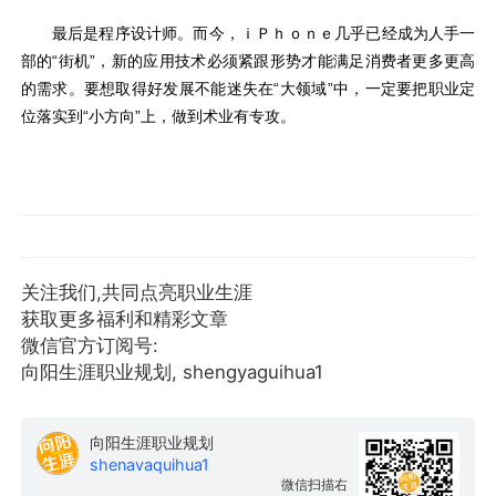
最后是程序设计师。而今，ｉＰｈｏｎｅ几乎已经成为人手一
部的“街机”，新的应用技术必须紧跟形势才能满足消费者更多更高
的需求。要想取得好发展不能迷失在“大领域”中，一定要把职业定
位落实到“小方向”上，做到术业有专攻。
关注我们,共同点亮职业生涯
获取更多福利和精彩文章
微信官方订阅号:
向阳生涯职业规划, shengyaguihua1
向阳生涯职业规划
shenavaquihua1
微信扫描右