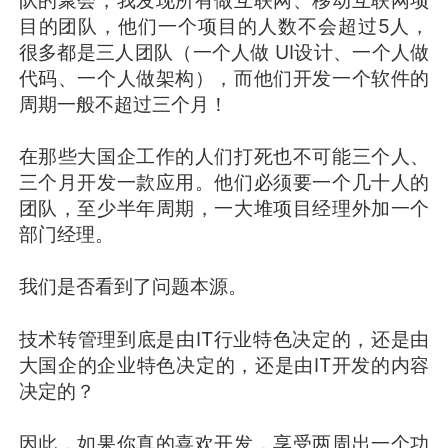
目的团队，他们一个项目的人数不会超过5人，
很多都是三人团队（一个人做 UI设计、一个人做
代码、一个人做架构），而他们开发一个软件的
周期一般不超过三个月！
在那些大国企工作的人们打死也不可能三个人、
三个月开发一款应用。他们必须要一个几十人的
团队，至少半年周期，一大堆项目经理外加一个
部门经理。
我们是否看到了问题本源。
技术转管理到底是由IT行业特色决定的，还是由
大国企的企业特色决定的，还是由IT开发的内容
决定的？
因此，如果你真的喜欢开发，享受两周出一个功