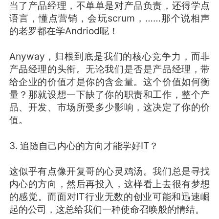
当了产品经理，不单单是对产品负责，还得学点
语言，懂点营销，会玩scrum，……那个说相声
的老罗都在学Andriod呢！
Anyway，归根到底是我们的核心竞争力，而非
产品经理的头衔。无论我们是否是产品经理，带
给企业的价值才是你的含金量。这个价值如何衡
量？那就设想一下缺了你的职责和工作，整个产
品、开发、市场所受多少影响，这决定了你的价
值。
3. 追随自己内心的方向才能学好IT？
这似乎有点像开复哥的心灵鸡汤。我们总是寻找
内心的方向，然后再投入，这样看上去很有梦想
的感觉。而面对IT行业无数的创业可能和迅速崛
起的公司，这总给我们一种使命召唤般的情结。