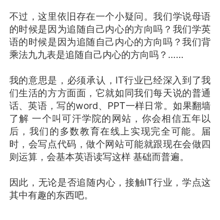
不过，这里依旧存在一个小疑问。我们学说母语
的时候是因为追随自己内心的方向吗？我们学英
语的时候是因为追随自己内心的方向吗？我们背
乘法九九表是追随自己内心的方向吗？……
我的意思是，必须承认，IT行业已经深入到了我
们生活的方方面面，它就如同我们每天说的普通
话、英语，写的word、PPT一样日常。如果翻墙
了解 一个叫可汗学院的网站，你会相信五年以
后，我们的多数教育在线上实现完全可能。届
时，会写点代码，做个网站可能就跟现在会做四
则运算，会基本英语读写这样 基础而普遍。
因此，无论是否追随内心，接触IT行业，学点这
其中有趣的东西吧。