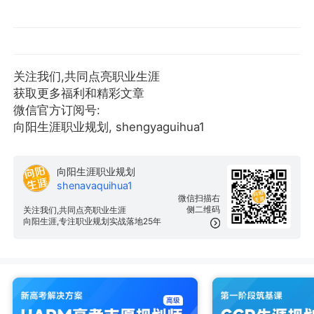
关注我们,共同点亮职业生涯
获取更多福利和精彩文章
微信官方订阅号:
向阳生涯职业规划, shengyaguihua1
向阳生涯职业规划
shenavaquihua1
微信扫描右
侧二维码
关注我们,共同点亮职业生涯
向阳生涯,专注职业规划实战落地25年