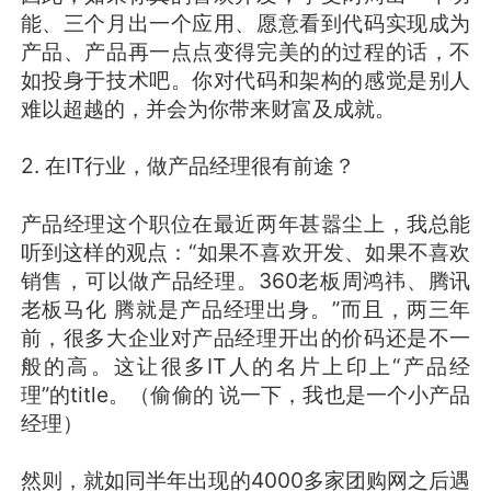
能、三个月出一个应用、愿意看到代码实现成为
产品、产品再一点点变得完美的的过程的话，不
如投身于技术吧。你对代码和架构的感觉是别人
难以超越的，并会为你带来财富及成就。
2. 在IT行业，做产品经理很有前途？
产品经理这个职位在最近两年甚嚣尘上，我总能
听到这样的观点：“如果不喜欢开发、如果不喜欢
销售，可以做产品经理。360老板周鸿祎、腾讯
老板马化 腾就是产品经理出身。”而且，两三年
前，很多大企业对产品经理开出的价码还是不一
般的高。这让很多IT人的名片上印上“产品经
理”的title。（偷偷的 说一下，我也是一个小产品
经理）
然则，就如同半年出现的4000多家团购网之后遇