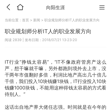
向阳生涯
当前位置：
首页
>
新闻
>
职业规划师分析IT人的职业发展方向
职业规划师分析IT人的职业发展方向
阅读 2839
|
发布日期：2018/07/21 13:23:20
IT行业“挣钱太容易”，“IT不像政府管房产这么
严，想干嘛就干嘛，另外都跑到境外去上市，没
干两年市值翻好多倍，利润比地产高出几十倍几
千倍，我们投入10块钱赚1块钱，IT行业投入10块
钱赚1000块钱，不能用这种得钱太容易的方式看
待别人。”
这话出自地产界大佬任志强。时间就是在今年的