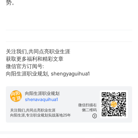
势。
关注我们,共同点亮职业生涯
获取更多福利和精彩文章
微信官方订阅号:
向阳生涯职业规划, shengyaguihua1
向阳生涯职业规划
shenavaquihua1
微信扫描右
侧二维码
关注我们,共同点亮职业生涯
向阳生涯,专注职业规划实战落地25年