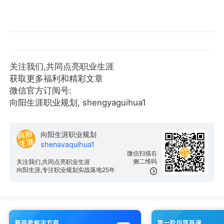
关注我们,共同点亮职业生涯
获取更多福利和精彩文章
微信官方订阅号:
向阳生涯职业规划, shengyaguihua1
向阳生涯职业规划
shenavaquihua1
微信扫描右
侧二维码
关注我们,共同点亮职业生涯
向阳生涯,专注职业规划实战落地25年