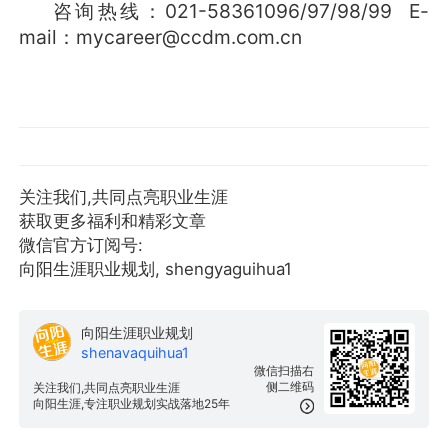
咨询热线：021-58361096/97/98/99 E-
mail：mycareer@ccdm.com.cn
关注我们,共同点亮职业生涯
获取更多福利和精彩文章
微信官方订阅号:
向阳生涯职业规划, shengyaguihua1
向阳生涯职业规划
shenavaquihua1
微信扫描右
侧二维码
关注我们,共同点亮职业生涯
向阳生涯,专注职业规划实战落地25年