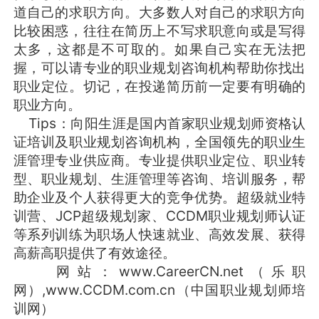
道自己的求职方向。大多数人对自己的求职方向
比较困惑，往往在简历上不写求职意向或是写得
太多，这都是不可取的。如果自己实在无法把
握，可以请专业的职业规划咨询机构帮助你找出
职业定位。切记，在投递简历前一定要有明确的
职业方向。
Tips：向阳生涯是国内首家职业规划师资格认
证培训及职业规划咨询机构，全国领先的职业生
涯管理专业供应商。专业提供职业定位、职业转
型、职业规划、生涯管理等咨询、培训服务，帮
助企业及个人获得更大的竞争优势。超级就业特
训营、JCP超级规划家、CCDM职业规划师认证
等系列训练为职场人快速就业、高效发展、获得
高薪高职提供了有效途径。
网站：www.CareerCN.net（乐职
网）,www.CCDM.com.cn（中国职业规划师培
训网）