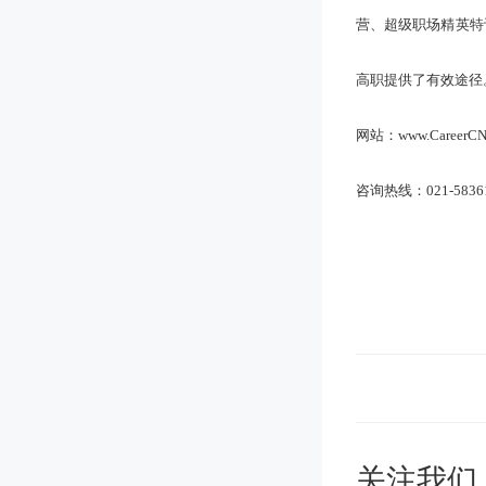
营、超级职场精英特
高职提供了有效途径
网站：www.Career
咨询热线：021-5836109
关注我们