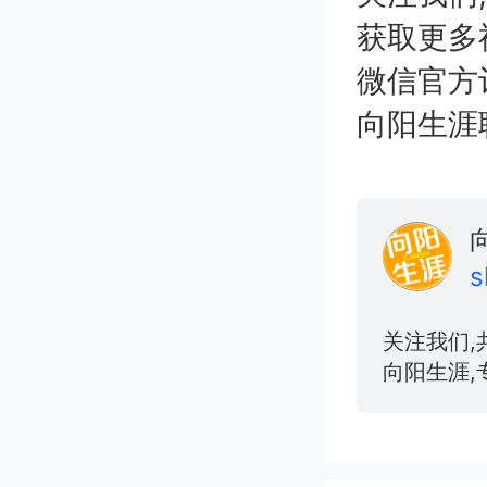
获取更多
微信官方
向阳生涯职业
s
关注我们,
向阳生涯,