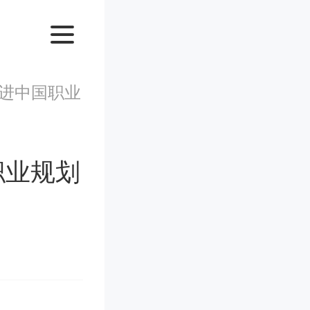
进中国职业
职业规划