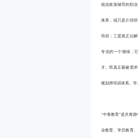
就业政策辅导的职业
体系，或只是介绍些
培训；三是真正以解
专业的一个领域，
才。而真正最被需求
规划师培训体系。学
“中青教育”是共青
业教育、学历教育、