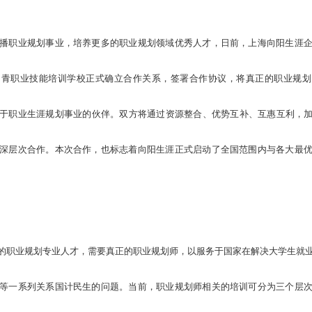
播职业规划事业，培养更多的职业规划领域优秀人才，日前，上海向阳生涯
中青职业技能培训学校正式确立合作关系，签署合作协议，将真正的职业规划
于职业生涯规划事业的伙伴。双方将通过资源整合、优势互补、互惠互利，加
深层次合作。本次合作，也标志着向阳生涯正式启动了全国范围内与各大最
职业规划专业人才，需要真正的职业规划师，以服务于国家在解决大学生就
等一系列关系国计民生的问题。当前，职业规划师相关的培训可分为三个层