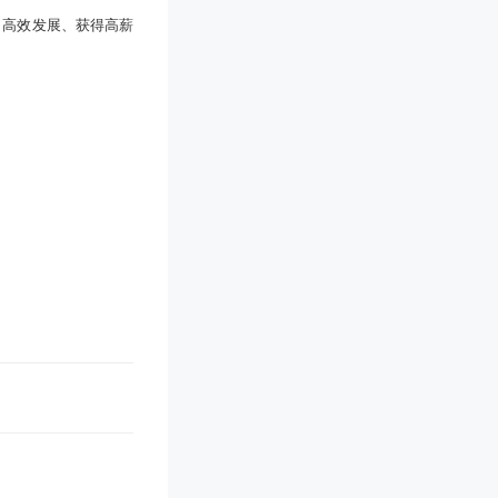
、高效发展、获得高薪