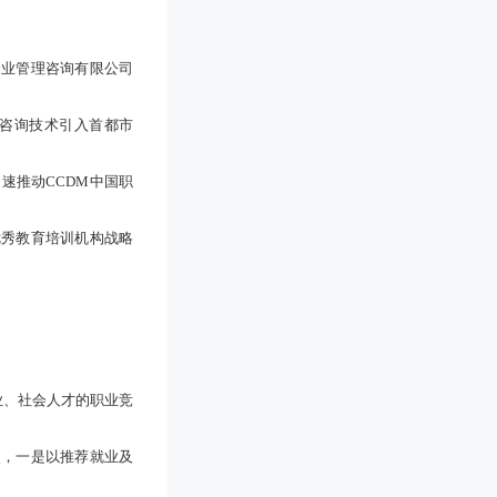
企业管理咨询有限公司
咨询技术引入首都市
速推动CCDM中国职
优秀教育培训机构战略
业、社会人才的职业竞
次，一是以推荐就业及