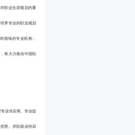
，对职业生涯规划的重
，培养专业的职业规划
询领域的专业机构，
作，将大力推动中国职
理专业供应商。专业提
争优势。求职就业特训