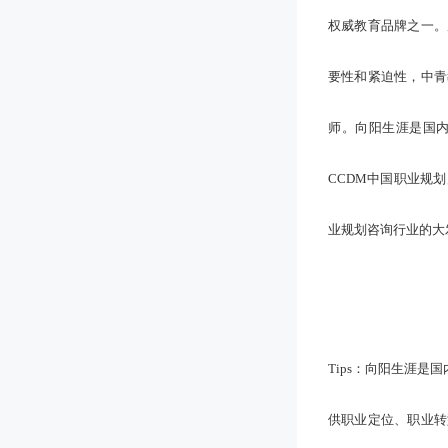
权威教育品牌之一。
要性和紧迫性，中青
师。向阳生涯是国
CCDM中国职业规
业规划咨询行业的大
Tips：向阳生涯
供职业定位、职业转