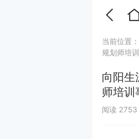
当前位置
规划师培
向阳生
师培训
阅读 275