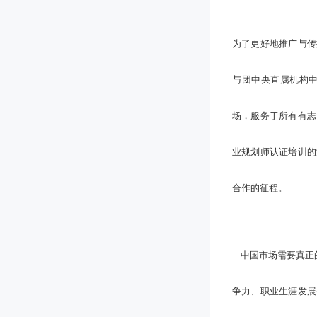
为了更好地推广与传
与团中央直属机构
场，服务于所有有志
业规划师认证培训的
合作的征程。
中国市场需要真正的
争力、职业生涯发展