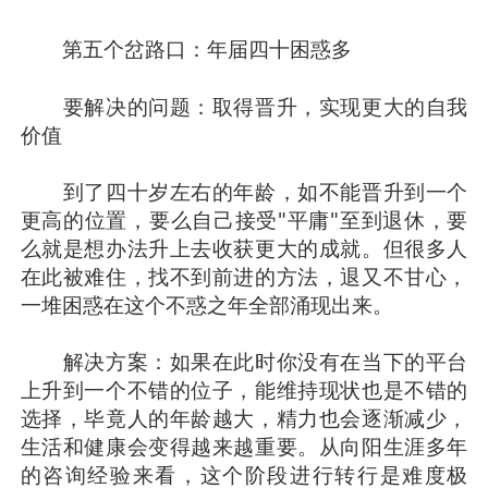
第五个岔路口：年届四十困惑多
要解决的问题：取得晋升，实现更大的自我
价值
到了四十岁左右的年龄，如不能晋升到一个
更高的位置，要么自己接受"平庸"至到退休，要
么就是想办法升上去收获更大的成就。但很多人
在此被难住，找不到前进的方法，退又不甘心，
一堆困惑在这个不惑之年全部涌现出来。
解决方案：如果在此时你没有在当下的平台
上升到一个不错的位子，能维持现状也是不错的
选择，毕竟人的年龄越大，精力也会逐渐减少，
生活和健康会变得越来越重要。从向阳生涯多年
的咨询经验来看，这个阶段进行转行是难度极