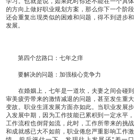
学习。也就是说，如果此时你还不能在一个具体
的方向上做好职业规划方案，那么你下一个阶段
还会重复出现类似的困难和问题，得不到进步和
发展。
第四个岔路口：七年之痒
要解决的问题：加强核心竞争力
在婚姻上，七年是一道坎，夫妻之间会碰到
审美疲劳带来的激情减退的问题，甚至发生重大
变故。职业生涯发展方面亦如此。当职业发展步
入发展中期，因为工作技能已累积到一定水平，
工作流程也倒背如流，此时，工作所带来的挑战
和成就感已大不如前，职业倦怠严重影响工作激
情。前后评估一下，发现往上发展还"差一口