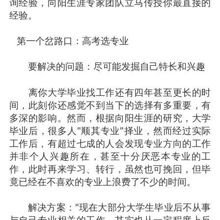
询经验，向阳生涯专家团队立马传授你最直接的
经验。
第一个岔路口：高考选专业
要解决的问题：尽可能发掘自己特长和兴趣
离你大学毕业找工作还有四年甚至更长的时
间，此刻你还感觉不到当下的选择有多重要，有
多深的影响。然而，根据向阳生涯的研究，大学
毕业后，很多人"顺其专业"择业，然而经过实际
工作后，有超过七成的人会发现专业方向的工作
并非个人兴趣所在，甚至十分厌恶本专业的工
作，此时再来学习、转行，虽然也可挽回，但毕
竟已经在不喜欢的专业上浪费了不少的时间。
解决方案："现在大部分大学生毕业后不从事
与自己专业相关的工作，其实也从一定程度上反