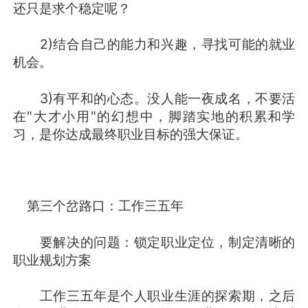
还只是求个稳定呢？
2)结合自己的能力和兴趣，寻找可能的就业
机会。
3)有平和的心态。没人能一夜成名，不要活
在"大才小用"的幻想中，脚踏实地的积累和学
习，是你达成最终职业目标的强大保证。
第三个岔路口：工作三五年
要解决的问题：锁定职业定位，制定清晰的
职业规划方案
工作三五年是个人职业生涯的探索期，之后