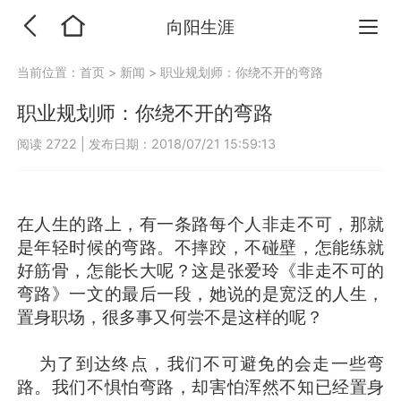
向阳生涯
当前位置：
首页
>
新闻
>
职业规划师：你绕不开的弯路
职业规划师：你绕不开的弯路
阅读 2722
|
发布日期：2018/07/21 15:59:13
在人生的路上，有一条路每个人非走不可，那就
是年轻时候的弯路。不摔跤，不碰壁，怎能练就
好筋骨，怎能长大呢？这是张爱玲《非走不可的
弯路》一文的最后一段，她说的是宽泛的人生，
置身职场，很多事又何尝不是这样的呢？
为了到达终点，我们不可避免的会走一些弯
路。我们不惧怕弯路，却害怕浑然不知已经置身