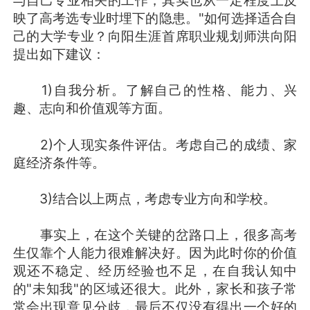
映了高考选专业时埋下的隐患。"如何选择适合自
己的大学专业？向阳生涯首席职业规划师洪向阳
提出如下建议：
1)自我分析。了解自己的性格、能力、兴
趣、志向和价值观等方面。
2)个人现实条件评估。考虑自己的成绩、家
庭经济条件等。
3)结合以上两点，考虑专业方向和学校。
事实上，在这个关键的岔路口上，很多高考
生仅靠个人能力很难解决好。因为此时你的价值
观还不稳定、经历经验也不足，在自我认知中
的"未知我"的区域还很大。此外，家长和孩子常
常会出现意见分歧，最后不仅没有得出一个好的