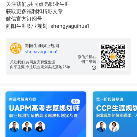
关注我们,共同点亮职业生涯
获取更多福利和精彩文章
微信官方订阅号:
向阳生涯职业规划, shengyaguihua1
向阳生涯职业规划
shenavaquihua1
微信扫描右
侧二维码
关注我们,共同点亮职业生涯
向阳生涯,专注职业规划实战落地25年