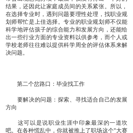
结果，还因此让家庭成员间的关系紧张。所以，
在选择专业时，遇到问题要理性处理，找职业规
划师帮忙是上佳选择。专业的职业规划师不仅能
科学地评估孩子的综合能力和发展方向，还能给
出一些行业方面的专业资料以供参考，而个人或
学校老师往往难以提供科学周全的评估体系来解
决问题。
第二个岔路口：毕业找工作
要解决的问题：探索、寻找适合自己的发展
方向
这可以是说职业生涯中印象最深的一道坎
吧。在各种慌乱中，你就被推上了职场这个"大赛