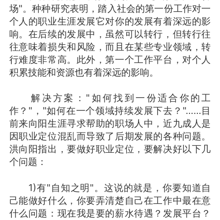
场"。种种研究表明，踏入社会的第一份工作对一
个人的职业生涯发展它对你的发展有着深远的影
响。在后续的发展中，虽然可以转行，但转行往
往意味着损失和风险，而且在某些专业领域，转
行难度非常高。此外，第一个工作平台，对个人
积累技能和资源也有着深远的影响。
解决方案："如何找到一份适合你的工
作？"，"如何在一个领域持续发展下去？"……目
前来向阳生涯寻求帮助的职场人中，近九成人是
因职业定位混乱而导致了后期发展的各种问题。
洪向阳指出，要做好职业定位，要解决好以下几
个问题：
1)有"自知之明"。这说的就是，你要知道自
己能做好什么，你要弄清楚自己在工作中最在意
什么问题：现在我是要的薪水待遇？发展平台？