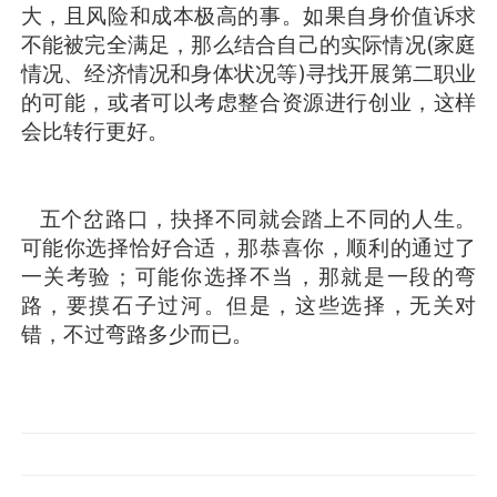
大，且风险和成本极高的事。如果自身价值诉求
不能被完全满足，那么结合自己的实际情况(家庭
情况、经济情况和身体状况等)寻找开展第二职业
的可能，或者可以考虑整合资源进行创业，这样
会比转行更好。
五个岔路口，抉择不同就会踏上不同的人生。
可能你选择恰好合适，那恭喜你，顺利的通过了
一关考验；可能你选择不当，那就是一段的弯
路，要摸石子过河。但是，这些选择，无关对
错，不过弯路多少而已。