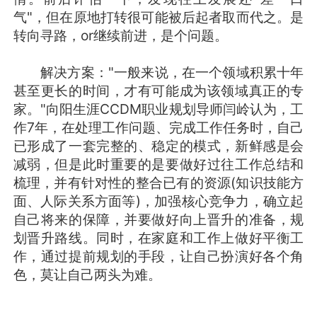
气"，但在原地打转很可能被后起者取而代之。是
转向寻路，or继续前进，是个问题。
解决方案："一般来说，在一个领域积累十年
甚至更长的时间，才有可能成为该领域真正的专
家。"向阳生涯CCDM职业规划导师闫岭认为，工
作7年，在处理工作问题、完成工作任务时，自己
已形成了一套完整的、稳定的模式，新鲜感是会
减弱，但是此时重要的是要做好过往工作总结和
梳理，并有针对性的整合已有的资源(知识技能方
面、人际关系方面等)，加强核心竞争力，确立起
自己将来的保障，并要做好向上晋升的准备，规
划晋升路线。同时，在家庭和工作上做好平衡工
作，通过提前规划的手段，让自己扮演好各个角
色，莫让自己两头为难。