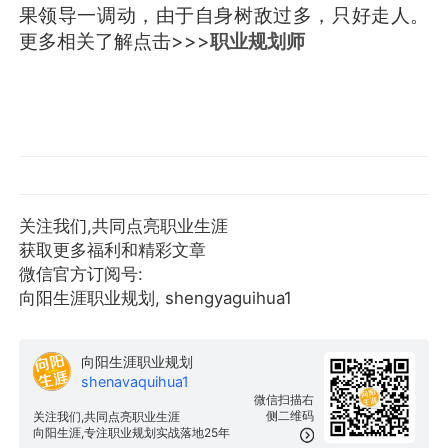
果领导一调动，由于自身树敌过多，只好走人。
更多相关了解点击>>>
职业规划师
关注我们,共同点亮职业生涯
获取更多福利和精彩文章
微信官方订阅号:
向阳生涯职业规划, shengyaguihua1
向阳生涯职业规划
shenavaquihua1
微信扫描右
侧二维码
关注我们,共同点亮职业生涯
向阳生涯,专注职业规划实战落地25年