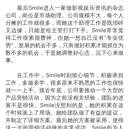
最后Smile进入一家做影视娱乐资讯的杂志
公司，岗位是市场助理。公司规模不大，每个人
分摊的工作就很多，而她这个助理工作是既琐碎
又边缘，只能是给主管打打下手。Smile常常觉
得工作很累很费神，但她一想自己没有“专业优
势”，发展的机会不多，只有做好积累才能抓住为
数不多的机会，于是她调整好心态，沉下心来做
事。
在工作中，Smile时刻留心细节，积极承担
工作，多做多学，很多原来不熟悉的工作也很快
就一一上手。接近年底，公司要推动一个大型的
产品营销活动，因为之前没相关经验，团队的进
展不是很快。Smile没想到的是，她的积累在这
个时候派上了用场。她给团队做了有益的提议，
并制定了详细方案。最后她的方案被采用，使得
这一次的营销活动做的非常成功。Smile的为人