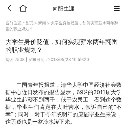
向阳生涯
当前位置：
首页
>
新闻
>
大学生身价贬值，如何实现薪水两年翻
番的职业规划？
大学生身价贬值，如何实现薪水两年翻番
的职业规划？
阅读 2508
|
发布日期：2018/05/23 10:59:20
中国青年报报道，清华大学中国经济社会数
据中心近日发布的报告显示，69%的2011届大学
毕业生起薪不到两千，低于农民工。看到这个数
据，毕业生们肯定在大吐苦水，倾诉自己的“不
幸”；同时，对于今年或明年的应届毕业生来说，
这无疑也是一盆冷水浇下来。