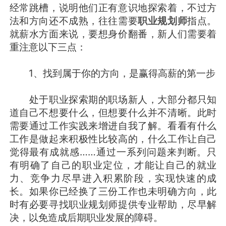
经常跳槽，说明他们正有意识地探索着，不过方
法和方向还不成熟，往往需要
职业规划师
指点。
就薪水方面来说，要想身价翻番，新人们需要着
重注意以下三点：
1、找到属于你的方向，是赢得高薪的第一步
处于职业探索期的职场新人，大部分都只知
道自己不想要什么，但想要什么并不清晰。此时
需要通过工作实践来增进自我了解。看看有什么
工作是做起来积极性比较高的，什么工作让自己
觉得最有成就感……通过一系列问题来判断。只
有明确了自己的职业定位，才能让自己的就业
力、竞争力尽早进入积累阶段，实现快速的成
长。如果你已经换了三份工作也未明确方向，此
时有必要寻找职业规划师提供专业帮助，尽早解
决，以免造成后期职业发展的障碍。