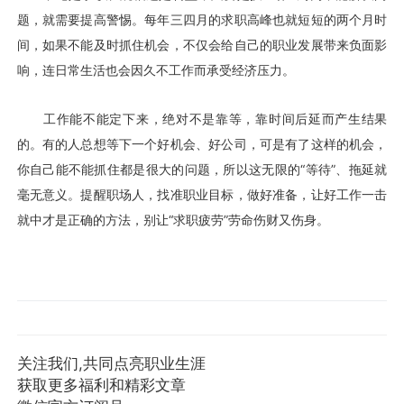
题，就需要提高警惕。每年三四月的求职高峰也就短短的两个月时
间，如果不能及时抓住机会，不仅会给自己的职业发展带来负面影
响，连日常生活也会因久不工作而承受经济压力。
工作能不能定下来，绝对不是靠等，靠时间后延而产生结果
的。有的人总想等下一个好机会、好公司，可是有了这样的机会，
你自己能不能抓住都是很大的问题，所以这无限的“等待”、拖延就
毫无意义。提醒职场人，找准职业目标，做好准备，让好工作一击
就中才是正确的方法，别让“求职疲劳”劳命伤财又伤身。
关注我们,共同点亮职业生涯
获取更多福利和精彩文章