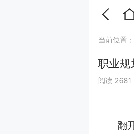
当前位置
职业规
阅读 2681
翻开报