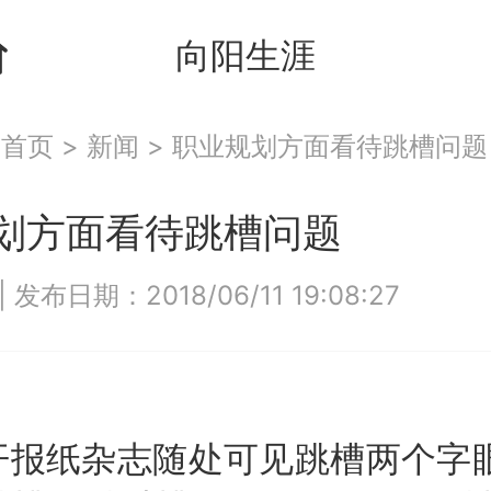
向阳生涯
：
首页
>
新闻
>
职业规划方面看待跳槽问题
划方面看待跳槽问题
|
发布日期：2018/06/11 19:08:27
纸杂志随处可见跳槽两个字眼