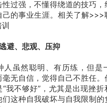
击性过强，不懂得绕道的技巧，
自己的事业生涯。相关了解>>>
培训
、逃避、悲观、压抑
虽然聪明、有历练，但是
而毫无自信，觉得自己不胜任。
是“我不够好”，尤其是出现挫折
他们这种自我破坏与自我限制的