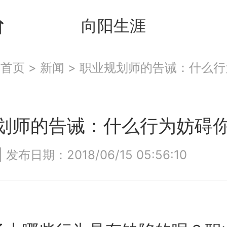
向阳生涯
：
首页
>
新闻
>
职业规划师的告诫：什么行
划师的告诫：什么行为妨碍
|
发布日期：2018/06/15 05:56:10