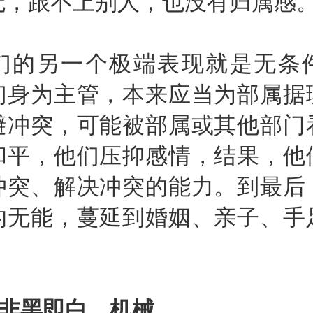
无，跟不上别人，也没有归属感
另一个极端表现就是无条
们身为主管，本来应当为部属据
避冲突，可能被部属或其他部门
和平，他们压抑感情，结果，他
冲突、解决冲突的能力。到最后
的无能，蔓延到婚姻、亲子、手
、非黑即白、机械