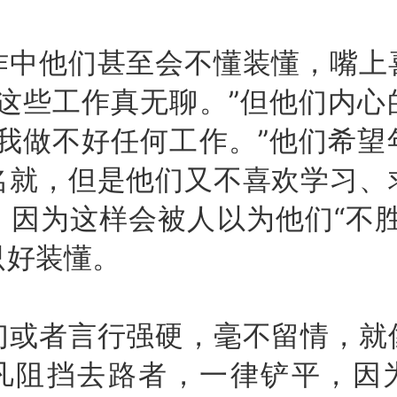
他们甚至会不懂装懂，嘴上
“这些工作真无聊。”但他们内心
“我做不好任何工作。”他们希望
名就，但是他们又不喜欢学习、
，因为这样会被人以为他们“不胜
只好装懂。
者言行强硬，毫不留情，就
凡阻挡去路者，一律铲平，因