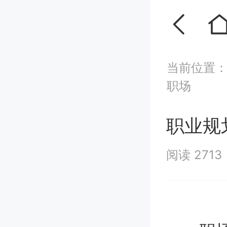
当前位置
职场
职业规
阅读 2713