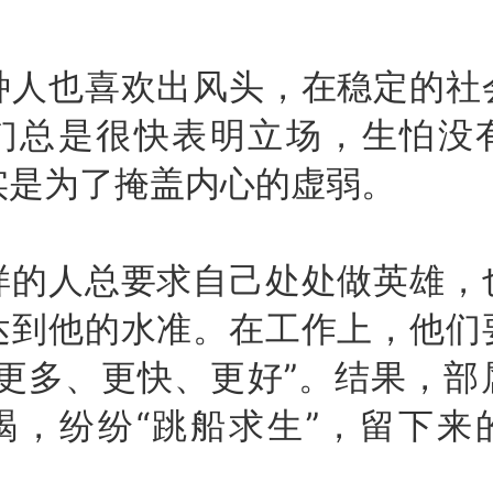
也喜欢出风头，在稳定的社
们总是很快表明立场，生怕没
实是为了掩盖内心的虚弱。
人总要求自己处处做英雄，
达到他的水准。在工作上，他们
“更多、更快、更好”。结果，部
竭，纷纷“跳船求生”，留下来