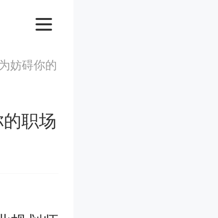
为妨碍你的
你的职场