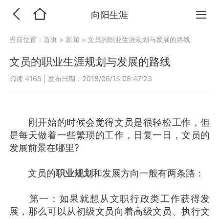
向阳生涯
当前位置：
首页
>
新闻
>
文员的职业生涯规划与发展的路线
文员的职业生涯规划与发展的路线
阅读 4165
|
发布日期：2018/06/15 08:47:23
刚开始的时候会觉得文员是很轻松工作，但
是每天做着一些繁琐的工作，日复一日，文员的
发展前景在哪里?
文员的
职业规划
和发展方向一般有两条路：
第一：如果就想从文职行政类工作获得发
展，那么可以从初级文员向着高级文员、执行文