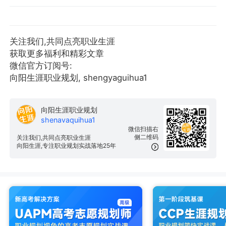
关注我们,共同点亮职业生涯
获取更多福利和精彩文章
微信官方订阅号:
向阳生涯职业规划, shengyaguihua1
向阳生涯职业规划
shenavaquihua1
微信扫描右
侧二维码
关注我们,共同点亮职业生涯
向阳生涯,专注职业规划实战落地25年