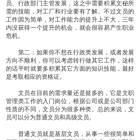
员、行政部门主管发展，这之中需要积累文秘所
需的技能，对工厂和行业要有了解。不过文员的
工作因为简单，对工作能力的提升上不大，三年
内没获得一个提升的机会，就会很容易产生职业
危机。
第二：如果你不想在行政类发展，或者发展
方向不顺利，你可以考虑转行做其它工作，这样
的话平时就要多积累其它方面的知识技能，最好
是考取相应的资格证。
文员在目前的需求量还是挺多的，它是文职
管理类工作的入门岗位，根据公司或是公司部门
性质的不同，文员分为很多种类。总的来说，文
员可以分为普通文员和高级文员。
普通文员就是基层文员，从事一些很简单和