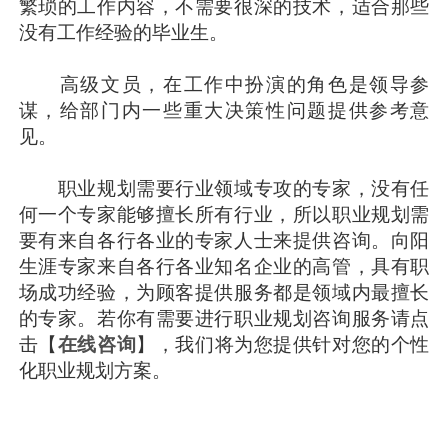
繁琐的工作内容，不需要很深的技术，适合那些
没有工作经验的毕业生。
高级文员，在工作中扮演的角色是领导参
谋，给部门内一些重大决策性问题提供参考意
见。
职业规划需要行业领域专攻的专家，没有任
何一个专家能够擅长所有行业，所以职业规划需
要有来自各行各业的专家人士来提供咨询。向阳
生涯专家来自各行各业知名企业的高管，具有职
场成功经验，为顾客提供服务都是领域内最擅长
的专家。若你有需要进行职业规划咨询服务请点
击【
在线咨询
】，我们将为您提供针对您的个性
化职业规划方案。