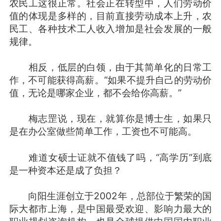
农民工这很正常。社会正在转型中，人们劳动价
值的体现是多样的，目前直接劳动成本上升，农
民工、各种技术工人收入增加是社会发展的一般
规律。
相反，低层的白领，由于其简单化的日常工
作，不可能获得高薪。“如果不提升自己的劳动价
值，无论是哪家企业，都不会给你高薪。”
梅志罡说，现在，就算你是博士生，如果只
是在办公室做些简单工作，工资也不可能高。
难道女硕士证就不值钱了吗，“高学历”到底
是一种资本还是成了负担？
向阳生涯创立于2002年，总部位于繁荣的国
际大都市上海，是中国最受欢迎、影响力最大的