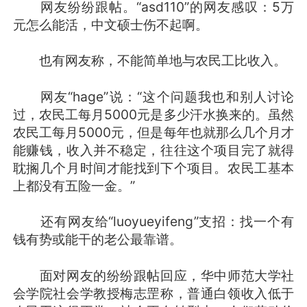
网友纷纷跟帖。“asd110”的网友感叹：5万
元怎么能活，中文硕士伤不起啊。
也有网友称，不能简单地与农民工比收入。
网友“hage”说：“这个问题我也和别人讨论
过，农民工每月5000元是多少汗水换来的。虽然
农民工每月5000元，但是每年也就那么几个月才
能赚钱，收入并不稳定，往往这个项目完了就得
耽搁几个月时间才能找到下个项目。农民工基本
上都没有五险一金。”
还有网友给“luoyueyifeng”支招：找一个有
钱有势或能干的老公最靠谱。
面对网友的纷纷跟帖回应，华中师范大学社
会学院社会学教授梅志罡称，普通白领收入低于