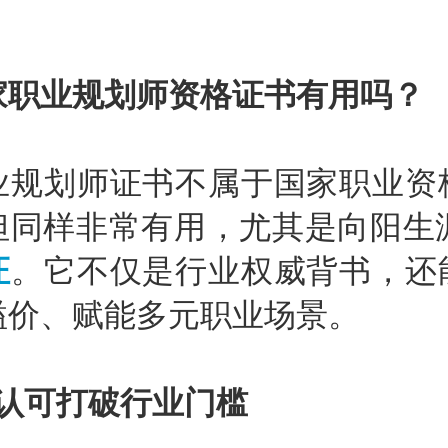
家职业规划师资格证书有用吗？
业规划师证书不属于国家职业资
但同样非常有用，尤其是向阳生
证
。它不仅是行业权威背书，还
溢价、赋能多元职业场景。
威认可打破行业门槛