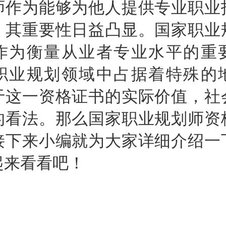
师作为能够为他人提供专业职业
，其重要性日益凸显。国家职业
作为衡量从业者专业水平的重
职业规划领域中占据着特殊的
于这一资格证书的实际价值，社
的看法。那么国家职业规划师资
接下来小编就为大家详细介绍一
起来看看吧！