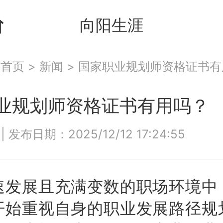
向阳生涯
：
首页
>
新闻
>
国家职业规划师资格证书有
业规划师资格证书有用吗？
0
|
发布日期：2025/12/12 17:24:55
速发展且充满变数的职场环境中
开始重视自身的职业发展路径规