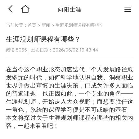
向阳生涯
当前位置：
首页
>
新闻
>
生涯规划师课程有哪些？
生涯规划师课程有哪些？
阅读 5065
|
发布日期：2026/06/02 19:43:44
在当今这个职业形态加速迭代、个人发展路径愈
发多元的时代，如何科学地认识自我、洞察职业
世界并做出审慎的生涯决策，已成为许多人面临
的普遍课题。也正因如此，一个专业的角色——
生涯规划师，开始走入大众视野；而想要胜任这
一角色，系统的课程学习便是不可或缺的基石。
本文将探讨关于生涯规划师课程有哪些的相关内
容，一起来看看吧！