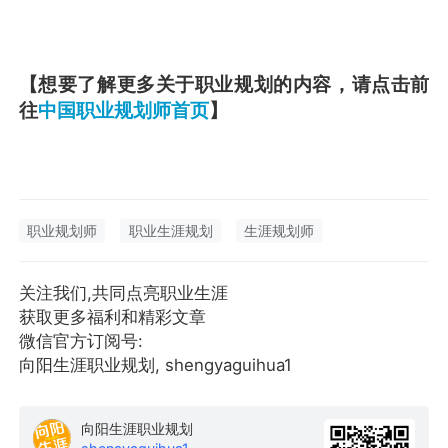
【想要了解更多关于职业规划的内容，请点击前
往
中国职业规划师首页
】
职业规划师
职业生涯规划
生涯规划师
关注我们,共同点亮职业生涯
获取更多福利和精彩文章
微信官方订阅号:
向阳生涯职业规划, shengyaguihua1
向阳生涯职业规划