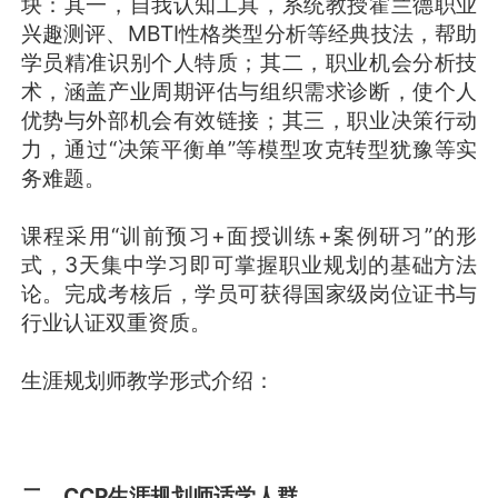
块：其一，自我认知工具，系统教授霍兰德职业
兴趣测评、MBTI性格类型分析等经典技法，帮助
学员精准识别个人特质；其二，职业机会分析技
术，涵盖产业周期评估与组织需求诊断，使个人
优势与外部机会有效链接；其三，职业决策行动
力，通过“决策平衡单”等模型攻克转型犹豫等实
务难题。
课程采用“训前预习+面授训练+案例研习”的形
式，3天集中学习即可掌握职业规划的基础方法
论。完成考核后，学员可获得国家级岗位证书与
行业认证双重资质。
生涯规划师教学形式介绍：
二、CCP生涯规划师适学人群