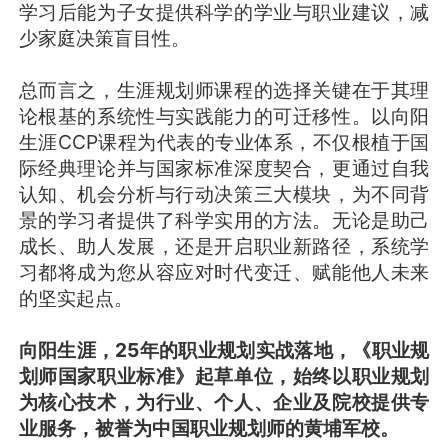
学习后能为子女提供科学的学业与职业建议，减
少家庭决策盲目性。
总而言之，生涯规划师课程的选择关键在于其理
论根基的系统性与实践能力的可迁移性。以向阳
生涯CCP课程为代表的专业体系，不仅根植于国
际经典理论并与国家标准深度契合，更通过自我
认知、机会分析与行动决策三大模块，为不同背
景的学习者提供了科学实用的方法。无论是助己
成长、助人发展，还是开启职业新路径，系统学
习都将成为您从容应对时代变迁、赋能他人未来
的坚实起点。
向阳生涯，25年的职业规划实战落地，《职业规
划师国家职业标准》起草单位，始终以职业规划
为核心技术，为行业、个人、企业及院校提供专
业服务，被誉为中国职业规划师的黄埔军校。