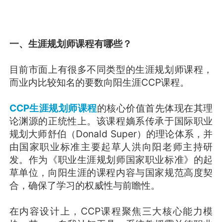
一、生涯规划师课程有哪些？
目前市面上有很多不同类型的生涯规划师课程，
而业内比较知名的要数向阳生涯CCP课程。
CCP生涯规划师课程
的核心价值首先体现在其理
论渊源的正统性上。该课程嫡系传承于国际职业
规划大师舒伯（Donald Super）的理论体系，并
由国家职业标准主要起草人洪向阳老师主持研
发。作为《职业生涯规划师国家职业标准》的起
草单位，向阳生涯的课程内容与国家规范高度契
合，确保了学习的权威性与前瞻性。
在内容设计上，CCP课程聚焦三大核心能力模