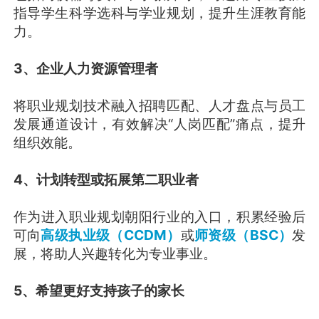
指导学生科学选科与学业规划，提升生涯教育能
力。
3、企业人力资源管理者
将职业规划技术融入招聘匹配、人才盘点与员工
发展通道设计，有效解决“人岗匹配”痛点，提升
组织效能。
4、计划转型或拓展第二职业者
作为进入职业规划朝阳行业的入口，积累经验后
可向
高级执业级（CCDM）
或
师资级（BSC）
发
展，将助人兴趣转化为专业事业。
5、希望更好支持孩子的家长