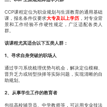
CCP课程定位为职业规划与生涯教育的通用基础
课，报名条件仅要求
大专及以上学历
，对专业背
景和工作经验不作硬性规定，广泛适配各类人
群。
该课程尤其适合以下五类人群：
1、寻求自身突破的职场人
通过学习系统梳理优势与机会，解决定位模糊、
晋升乏力或转型抉择等实际问题，实现清晰的自
助规划。
2、从事学生工作的教育者
包括高校辅导员、中学教师等，可运用专业技法