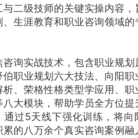
工与二级技师的关键实操内容，
划、生涯教育和职业咨询领域的
焦咨询实战技术，包含职业规划
舒伯职业规划六大技法、向阳职
解析、荣格性格类型学应用、职
等八大模块，帮助学员全方位提
。通过5天线下强化训练，将向
积累的八万余个真实咨询案例融