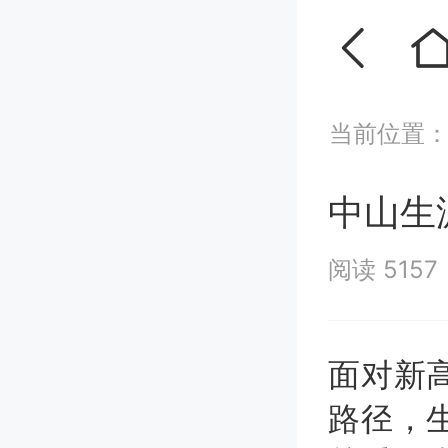
当前位置
中山生
阅读 5157
面对新
路径，