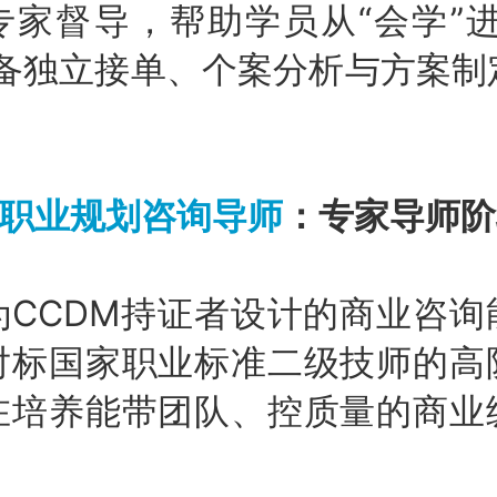
专家督导，帮助学员从“会学”进
具备独立接单、个案分析与方案制
C职业规划咨询导师
：专家导师阶
为CCDM持证者设计的商业咨询
对标国家职业标准二级技师的高
在培养能带团队、控质量的商业