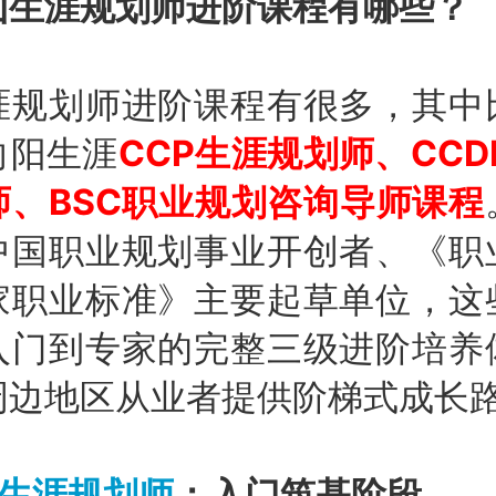
山生涯规划师进阶课程有哪些？
涯规划师进阶课程有很多，其中
向阳生涯
CCP生涯规划师、CC
师、BSC职业规划咨询导师课程
中国职业规划事业开创者、《职
家职业标准》主要起草单位，这
入门到专家的完整三级进阶培养
周边地区从业者提供阶梯式成长
P生涯规划师
：入门筑基阶段