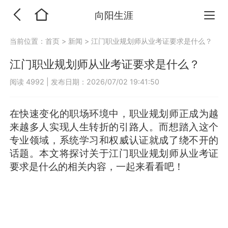
向阳生涯
当前位置：
首页
>
新闻
>
江门职业规划师从业考证要求是什么？
江门职业规划师从业考证要求是什么？
阅读 4992
|
发布日期：2026/07/02 19:41:50
在快速变化的职场环境中，职业规划师正成为越
来越多人实现人生转折的引路人。而想踏入这个
专业领域，系统学习和权威认证就成了绕不开的
话题。本文将探讨关于江门职业规划师从业考证
要求是什么的相关内容，一起来看看吧！