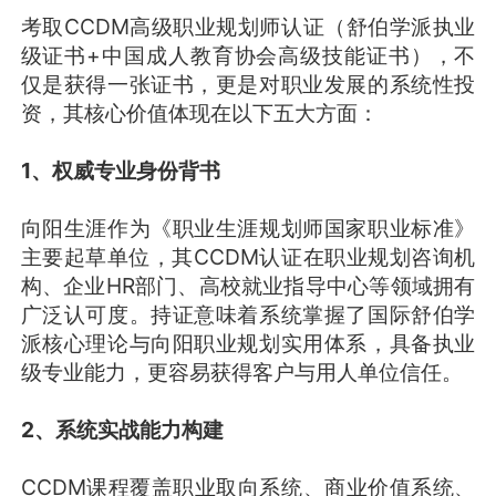
考取CCDM高级职业规划师认证（舒伯学派执业
级证书+中国成人教育协会高级技能证书），不
仅是获得一张证书，更是对职业发展的系统性投
资，其核心价值体现在以下五大方面：
1、权威专业身份背书
向阳生涯作为《职业生涯规划师国家职业标准》
主要起草单位，其CCDM认证在职业规划咨询机
构、企业HR部门、高校就业指导中心等领域拥有
广泛认可度。持证意味着系统掌握了国际舒伯学
派核心理论与向阳职业规划实用体系，具备执业
级专业能力，更容易获得客户与用人单位信任。
2、系统实战能力构建
CCDM课程覆盖职业取向系统、商业价值系统、