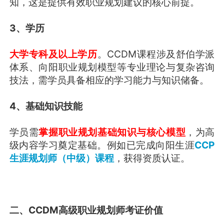
知，这是提供有效职业规划建议的核心前提。
3、学历
大学专科及以上学历
。CCDM课程涉及舒伯学派
体系、向阳职业规划模型等专业理论与复杂咨询
技法，需学员具备相应的学习能力与知识储备。
4、基础知识技能
学员需
掌握职业规划基础知识与核心模型
，为高
级内容学习奠定基础。例如已完成向阳生涯
CCP
生涯规划师（中级）课程
，获得资质认证。
二、CCDM高级职业规划师考证价值