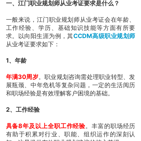
一、江门职业规划师从业考证要求是什么？
一般来说，江门职业规划师从业考证会在年龄、
工作经验、学历、基础知识技能等方面有所要
求。以向阳生涯为例，其
CCDM高级职业规划师
从业考证要求如下：
1、年龄
年满30周岁
。职业规划咨询需处理职业转型、发
展瓶颈、中年危机等复杂问题，一定的生活阅历
和职场经验是有效理解客户困境的基础。
2、工作经验
具备8年及以上全职工作经验
。丰富的职场经历
有助于积累对行业、职能、组织运作的深刻认