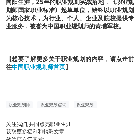
向阳生涯，25年的职业规划实战落地，《职业规
划师国家职业标准》起草单位，始终以职业规划
为核心技术，为行业、个人、企业及院校提供专
业服务，被誉为中国职业规划师的黄埔军校。
【想要了解更多关于职业规划的内容，请点击前
往
中国职业规划师首页
】
职业规划师
职业规划咨询
职业规划
关注我们,共同点亮职业生涯
获取更多福利和精彩文章
微信官方订阅号: