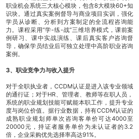
职业机会系统三大核心模块，包含8大模块60+知
识块。通过真实案例督导与商业项目实训，强化
学员从诊断、分析到方案制定的全流程咨询能
力。课程采用“学-练-战”三维培养模式，课前案
例研习、课中实战演练、课后真实客户咨询督
导，确保学员结业后可独立处理中高阶职业咨询
案例。
3、职业竞争力与收入提升
对于全职执业者，CCDM认证是进入该专业领域
的通行证；对于HR、管理者、教师等在职人员，
系统的职业规划技能可赋能本职工作，提升专业
度与岗位价值。据行业数据，持有CCDM认证的
成熟职业规划师单次咨询客单价可达4000至
20000元，持证者服务单价为未认证者的3.2
倍，企业采购优先选择率高达91%。