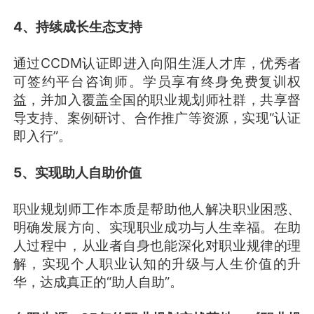
4、持续成长生态支持
通过CCDM认证即进入向阳生涯人才库，优秀者
可签约平台咨询师。学员享有终身免费复训权
益，并加入覆盖全国的职业规划师社群，共享督
导支持、案例研讨、合作推广等资源，实现“认证
即入行”。
5、实现助人自助价值
职业规划师工作本质是帮助他人解决职业困惑、
明确发展方向、实现职业成功与人生幸福。在助
人过程中，从业者自身也能深化对职业规律的理
解，实现个人职业认知的升级与人生价值的升
华，达成真正的“助人自助”。