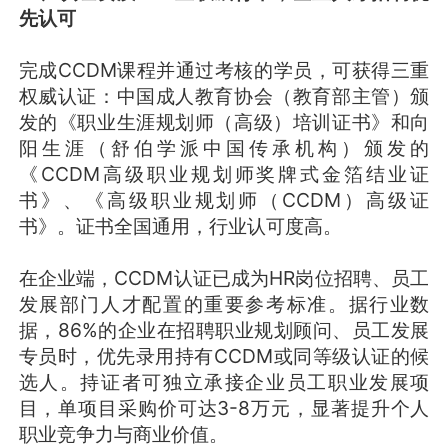
先认可
完成CCDM课程并通过考核的学员，可获得三重
权威认证：中国成人教育协会（教育部主管）颁
发的《职业生涯规划师（高级）培训证书》和向
阳生涯（舒伯学派中国传承机构）颁发的
《CCDM高级职业规划师奖牌式金箔结业证
书》、《高级职业规划师（CCDM）高级证
书》。证书全国通用，行业认可度高。
在企业端，CCDM认证已成为HR岗位招聘、员工
发展部门人才配置的重要参考标准。据行业数
据，86%的企业在招聘职业规划顾问、员工发展
专员时，优先录用持有CCDM或同等级认证的候
选人。持证者可独立承接企业员工职业发展项
目，单项目采购价可达3-8万元，显著提升个人
职业竞争力与商业价值。