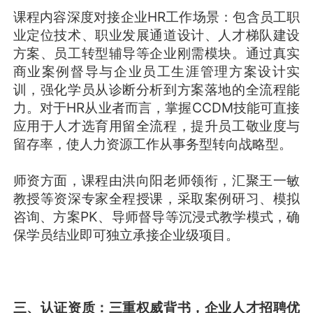
课程内容深度对接企业HR工作场景：包含员工职
业定位技术、职业发展通道设计、人才梯队建设
方案、员工转型辅导等企业刚需模块。通过真实
商业案例督导与企业员工生涯管理方案设计实
训，强化学员从诊断分析到方案落地的全流程能
力。对于HR从业者而言，掌握CCDM技能可直接
应用于人才选育用留全流程，提升员工敬业度与
留存率，使人力资源工作从事务型转向战略型。
师资方面，课程由洪向阳老师领衔，汇聚王一敏
教授等资深专家全程授课，采取案例研习、模拟
咨询、方案PK、导师督导等沉浸式教学模式，确
保学员结业即可独立承接企业级项目。
三、认证资质：三重权威背书，企业人才招聘优