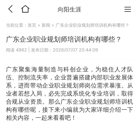
向阳生涯
当前位置：
首页
>
新闻
>
广东企业职业规划师培训机构有哪些？
广东企业职业规划师培训机构有哪些？
阅读 4962
|
发布日期：2026/07/07 20:44:09
广东聚集海量制造与科创企业，为稳住人才队
伍、控制流失率，企业普遍搭建内部职业发展体
系，进而带动企业职业规划师岗位需求暴涨。从
业者若想入局，必先完成系统化专业培训，取得
合规从业资质。那么广东企业职业规划师培训机
构有哪些呢，接下来小编就为大家详细介绍一下
相关内容，一起来看看吧！