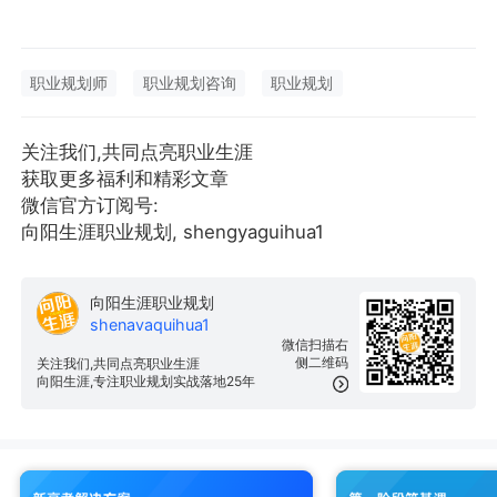
职业规划师
职业规划咨询
职业规划
关注我们,共同点亮职业生涯
获取更多福利和精彩文章
微信官方订阅号:
向阳生涯职业规划, shengyaguihua1
向阳生涯职业规划
shenavaquihua1
微信扫描右
侧二维码
关注我们,共同点亮职业生涯
向阳生涯,专注职业规划实战落地25年