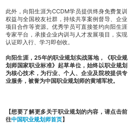
此外，向阳生涯为CCDM学员提供终身免费复训
权益与全国校友社群，持续共享案例督导、企业
项目合作等资源。优秀学员可直接签约向阳生涯
专家平台，承接企业内训与人才发展项目，实现
认证即入行、学习即创收。
向阳生涯，25年的职业规划实战落地，《职业规
划师国家职业标准》起草单位，始终以职业规划
为核心技术，为行业、个人、企业及院校提供专
业服务，被誉为中国职业规划师的黄埔军校。
【想要了解更多关于职业规划的内容，请点击前
往
中国职业规划师首页
】