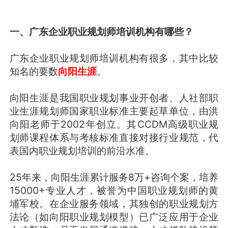
一、广东企业职业规划师培训机构有哪些？
广东企业职业规划师培训机构有很多，其中比较
知名的要数
向阳生涯
。
向阳生涯是我国职业规划事业开创者、人社部职
业生涯规划师国家职业标准主要起草单位，由洪
向阳老师于2002年创立。其CCDM高级职业规
划师课程体系与考核标准直接对接行业规范，代
表国内职业规划培训的前沿水准。
25年来，向阳生涯累计服务8万+咨询个案，培养
15000+专业人才，被誉为中国职业规划师的黄
埔军校。在企业服务领域，其独创的职业规划方
法论（如向阳职业规划模型）已广泛应用于企业